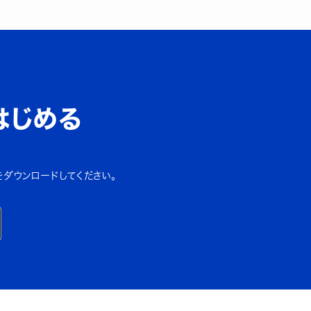
はじめる
をダウンロードしてください。