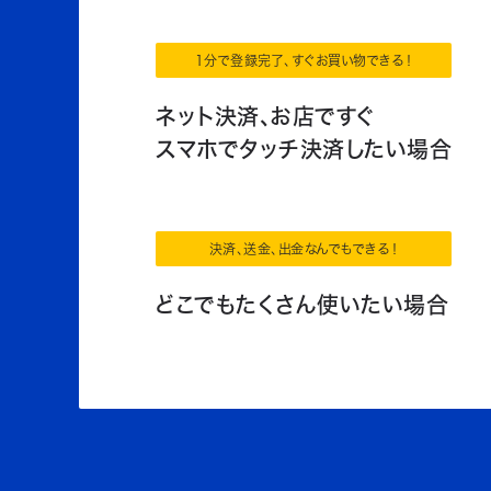
1分で登録完了、すぐお買い物できる！
ネット決済、お店ですぐ
スマホでタッチ決済したい場合
決済、送金、出金なんでもできる！
どこでもたくさん使いたい場合