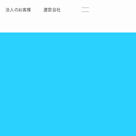
法人のお客様
運営会社