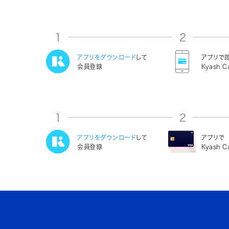
1
2
アプリをダウンロード
して
アプリで
会員登録
Kyash C
1
2
アプリをダウンロード
して
アプリで
会員登録
Kyash 