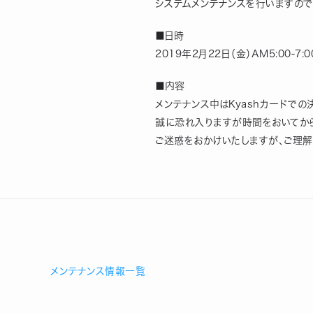
システムメンテナンスを行いますので
■日時
2019年2月22日（金）AM5:00-7:
■内容
メンテナンス中はKyashカードで
誠に恐れ入りますが時間をおいてか
ご迷惑をおかけいたしますが、ご理解
メンテナンス情報一覧