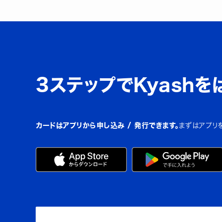
3ステップでKyashを
カードはアプリから申し込み / 発行できます。
まずはアプリ