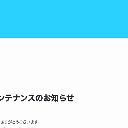
メンテナンスのお知らせ
にありがとうございます。