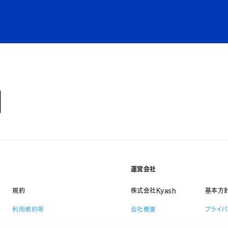
運営会社
規約
株式会社Kyash
基本方
利用規約等
会社概要
プライ