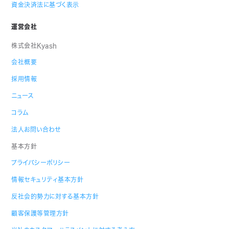
資金決済法に基づく表示
運営会社
株式会社Kyash
会社概要
採用情報
ニュース
コラム
法人お問い合わせ
基本方針
プライバシーポリシー
情報セキュリティ基本方針
反社会的勢力に対する基本方針
顧客保護等管理方針