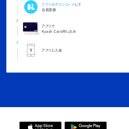
アプリをダウンロード
して
会員登録
2
アプリで
Kyash Card申し込み
3
アプリに入金