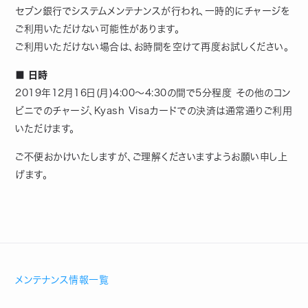
セブン銀行でシステムメンテナンスが行われ、一時的にチャージを
ご利用いただけない可能性があります。
ご利用いただけない場合は、お時間を空けて再度お試しください。
■ 日時
2019年12月16日(月)4:00～4:30の間で5分程度 その他のコン
ビニでのチャージ、Kyash Visaカードでの決済は通常通りご利用
いただけます。
ご不便おかけいたしますが、ご理解くださいますようお願い申し上
げます。
メンテナンス情報一覧