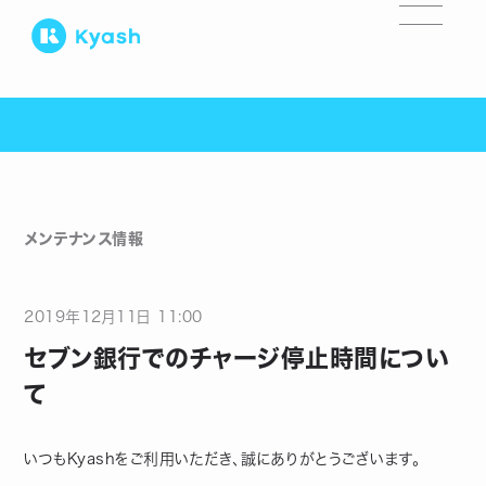
メンテナンス情報
2019
年
12
月
11
日
11:00
セブン銀行でのチャージ停止時間につい
て
いつもKyashをご利用いただき、誠にありがとうございます。