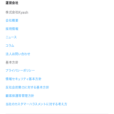
運営会社
株式会社Kyash
会社概要
採用情報
ニュース
コラム
法人お問い合わせ
基本方針
プライバシーポリシー
情報セキュリティ基本方針
反社会的勢力に対する基本方針
顧客保護等管理方針
当社のカスタマーハラスメントに対する考え方