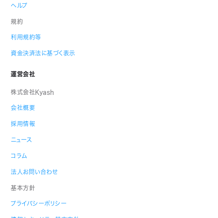
ヘルプ
規約
利用規約等
資金決済法に基づく表示
運営会社
株式会社Kyash
会社概要
採用情報
ニュース
コラム
法人お問い合わせ
基本方針
プライバシーポリシー