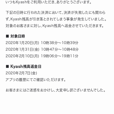
いつもKyashをご利用いただき、ありがとうございます。
下記の日時に行われた決済において、決済が失敗したにも関わら
ず、Kyash残高が引き落とされてしまう事象が発生していました。
対象のお客さまに対し、Kyash残高へ返金させていただきます。
■ 対象日時
2020年1月20日(月) 10時38分〜10時39分
2020年1月31日(金) 10時47分〜10時48分
2020年2月10日(月) 19時06分〜19時11分
■ Kyash残高返金日
2020年2月7日(金)
アプリの履歴にてご確認いただけます。
お客さまにはご迷惑をおかけし、大変申し訳ございませんでした。