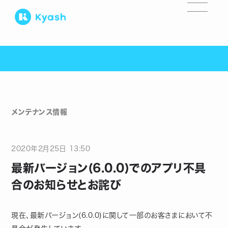
メンテナンス情報
2020
年
2
月
25
日
13:50
最新バージョン(6.0.0)でのアプリ不具
合のお知らせとお詫び
現在、最新バージョン(6.0.0)に関して一部のお客さまにおいて不