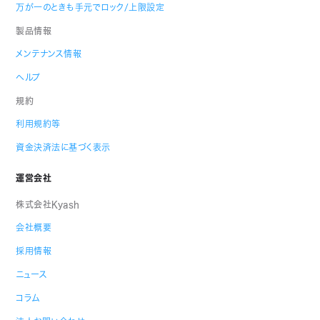
万が一のときも手元でロック/上限設定
製品情報
メンテナンス情報
ヘルプ
規約
利用規約等
資金決済法に基づく表示
運営会社
株式会社Kyash
会社概要
採用情報
ニュース
コラム