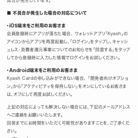
具合が発生しています。
■ 不具合が発生した場合の対応について
・iOS端末をご利用のお客さま
会員登録時にアプリが落ちた場合、 ウォレットアプリ「Kyash」の
アイコンからアプリを再度起動し、「ログイン」をタップし、キャッシ
ュレス・消費者還元事業についてのお知らせを「同意する」をタップ
してから登録時に入力した情報でログインをお試しください。
・Android端末をご利用のお客さま
Kyash Cardの申し込みができない場合、 「開発者向けオプショ
ン」から「アクティビティを保持しない」をオンにしているお客さま
は、オフにして再度お試しください。
上記の対応によっても解決しない場合には、下記のメールアドレス
へご連絡をお願いいたします。
回答までにお時間をいただく可能性がありますことを、ご了承くだ
さい。