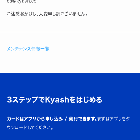
cs@kyash.co
ご迷惑おかけし、大変申し訳ございません。
メンテナンス情報一覧
3ステップでKyashをはじめる
カードはアプリから申し込み / 発行できます。
まずはアプリをダ
ウンロードしてください。