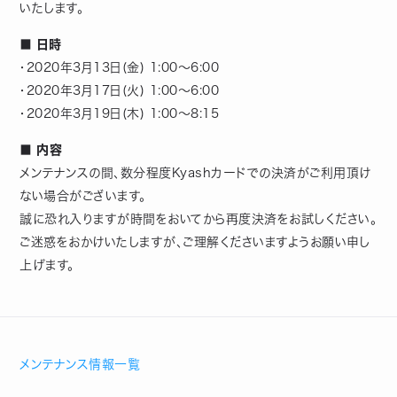
いたします。
■ 日時
・2020年3月13日(金) 1:00～6:00
・2020年3月17日(火) 1:00～6:00
・2020年3月19日(木) 1:00～8:15
■ 内容
メンテナンスの間、数分程度Kyashカードでの決済がご利用頂け
ない場合がございます。
誠に恐れ入りますが時間をおいてから再度決済をお試しください。
ご迷惑をおかけいたしますが、ご理解くださいますようお願い申し
上げます。
メンテナンス情報一覧