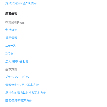
資金決済法に基づく表示
運営会社
株式会社Kyash
会社概要
採用情報
ニュース
コラム
法人お問い合わせ
基本方針
プライバシーポリシー
情報セキュリティ基本方針
反社会的勢力に対する基本方針
顧客保護等管理方針