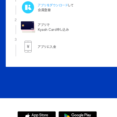
1
アプリをダウンロード
して
会員登録
2
アプリで
Kyash Card申し込み
3
アプリに入金