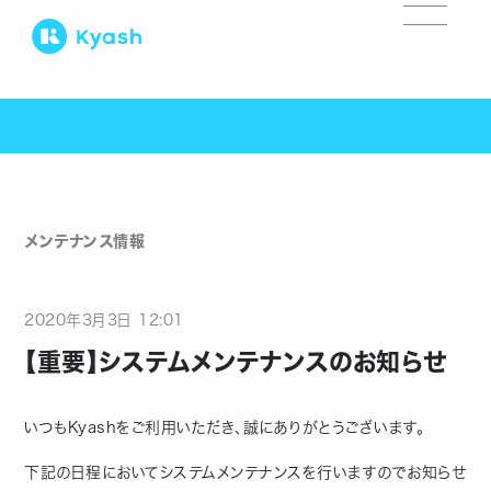
メンテナンス情報
2020
年
3
月
3
日
12:01
【重要】システムメンテナンスのお知らせ
いつもKyashをご利用いただき、誠にありがとうございます。
下記の日程においてシステムメンテナンスを行いますのでお知らせ