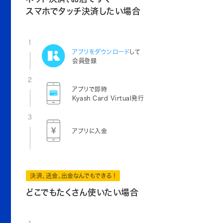
スマホでタッチ決済したい場合
1
アプリをダウンロード
して
会員登録
2
アプリで即時
Kyash Card Virtual発行
3
アプリに入金
決済、送金、出金なんでもできる！
どこでもたくさん使いたい場合