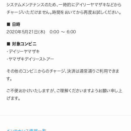
システムメンテナンスのため、一時的にデイリーヤマザキなどから
チャージいただけません。時間をおいてから再度お試しください。
■ 日時
2020年5月21日(木) 0:00 ～ 6:00
■ 対象コンビニ
・デイリーヤマザキ
・ヤマザキデイリーストアー
その他のコンビニからのチャージ、決済は通常通りご利用できま
す。
ご不便おかけいたしますが、ご理解くださいますようお願い申し上
げます。