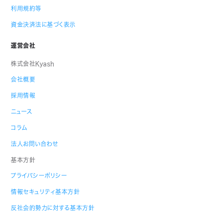
利用規約等
資金決済法に基づく表示
運営会社
株式会社Kyash
会社概要
採用情報
ニュース
コラム
法人お問い合わせ
基本方針
プライバシーポリシー
情報セキュリティ基本方針
反社会的勢力に対する基本方針