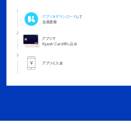
1
アプリをダウンロード
して
会員登録
2
アプリで
Kyash Card申し込み
3
アプリに入金