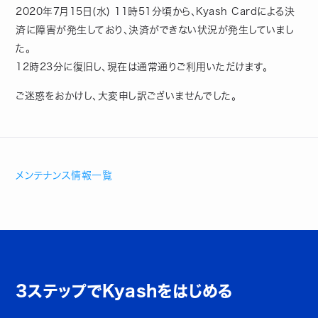
2020年7月15日(水) 11時51分頃から、Kyash Cardによる決
済に障害が発生しており、決済ができない状況が発生していまし
た。
12時23分に復旧し、現在は通常通りご利用いただけます。
ご迷惑をおかけし、大変申し訳ございませんでした。
メンテナンス情報一覧
3ステップでKyashをはじめる