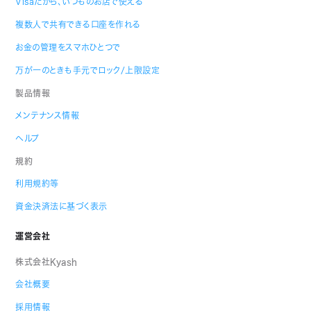
Visaだから、いつものお店で使える
複数人で共有できる口座を作れる
お金の管理をスマホひとつで
万が一のときも手元でロック/上限設定
製品情報
メンテナンス情報
ヘルプ
規約
利用規約等
資金決済法に基づく表示
運営会社
株式会社Kyash
会社概要
採用情報