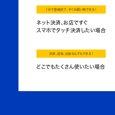
1分で登録完了、すぐお買い物できる！
ネット決済、お店ですぐ
スマホでタッチ決済したい場合
決済、送金、出金なんでもできる！
どこでもたくさん使いたい場合