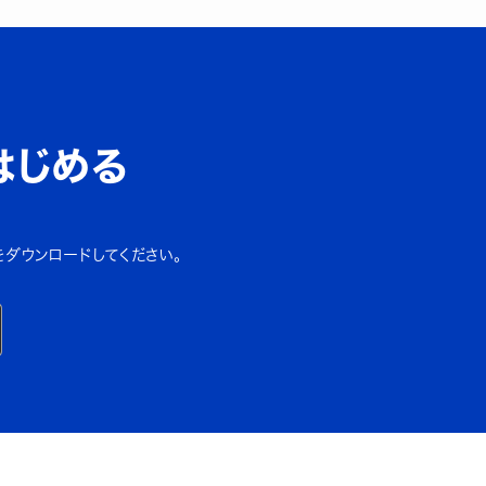
はじめる
をダウンロードしてください。