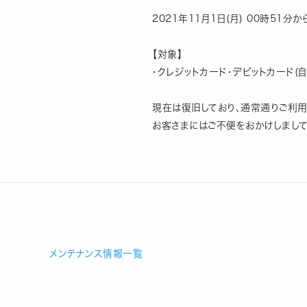
2021年11月1日(月) 00時5
【対象】
・クレジットカード・デビットカード
現在は復旧しており、通常通りご利用
お客さまにはご不便をおかけしまして
メンテナンス情報一覧