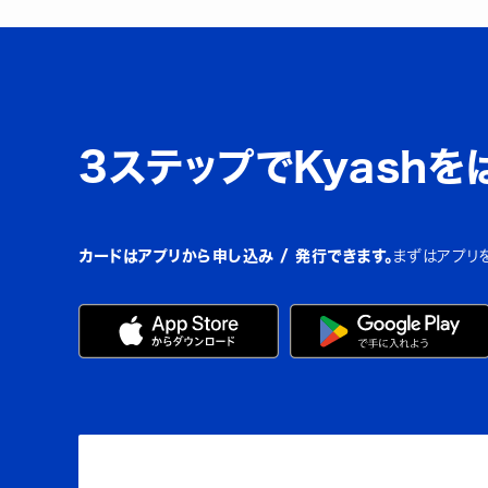
3ステップでKyashを
カードはアプリから申し込み / 発行できます。
まずはアプリ