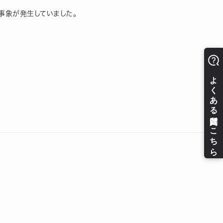
い事象が発生していました。