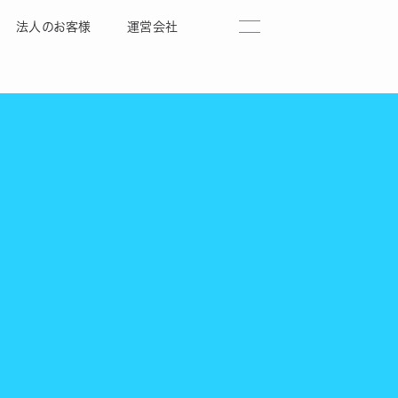
法人のお客様
運営会社