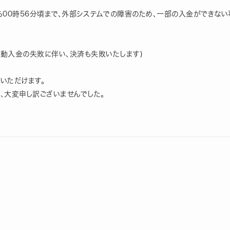
1分から00時56分頃まで、外部システムでの障害のため、一部の入金ができな
(自動入金の失敗に伴い、決済も失敗いたします)
いただけます。
、大変申し訳ございませんでした。