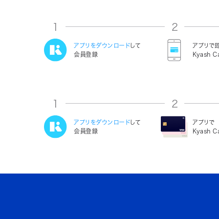
1
2
アプリをダウンロード
して
アプリで
会員登録
Kyash C
1
2
アプリをダウンロード
して
アプリで
会員登録
Kyash 