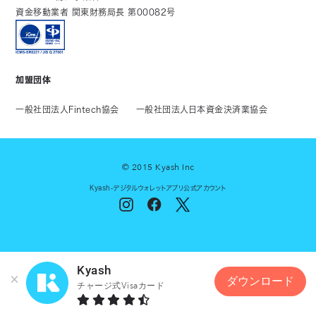
資金移動業者 関東財務局長 第00082号
加盟団体
一般社団法人Fintech協会
一般社団法人日本資金決済業協会
© 2015 Kyash Inc
Kyash-デジタルウォレットアプリ公式アカウント
Kyash
ダウンロード
チャージ式Visaカード