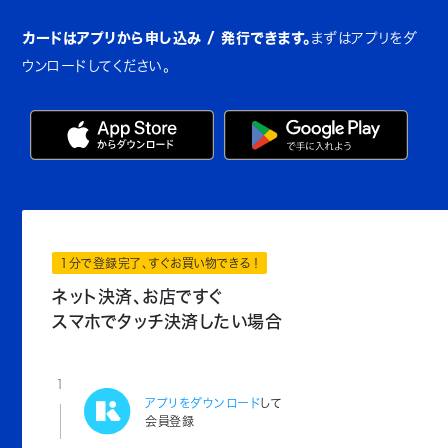
カードはアプリから申し込み / 発行できます。
まずはアプリをダ
ウンロードしてください。
1分で登録完了、すぐお買い物できる！
ネット決済、お店ですぐ
スマホでタッチ決済したい場合
1
アプリをダウンロード
して
会員登録