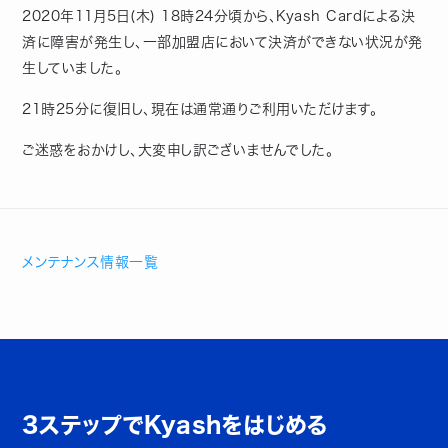
2020年11月5日(木) 18時24分頃から、Kyash Cardによる決
済に障害が発生し、一部加盟店において決済ができない状況が発
生していました。
21時25分に復旧し、現在は通常通りご利用いただけます。
ご迷惑をおかけし、大変申し訳ございませんでした。
メンテナンス情報一覧
3ステップでKyashをはじめる