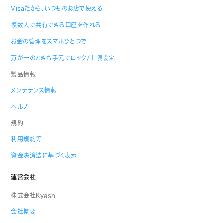
Visaだから、いつものお店で使える
複数人で共有できる口座を作れる
お金の管理をスマホひとつで
万が一のときも手元でロック/上限設定
製品情報
メンテナンス情報
ヘルプ
規約
利用規約等
資金決済法に基づく表示
運営会社
株式会社Kyash
会社概要