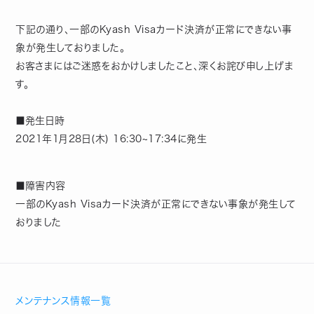
下記の通り、一部のKyash Visaカード決済が正常にできない事
象が発生しておりました。
お客さまにはご迷惑をおかけしましたこと、深くお詫び申し上げま
す。
■発生日時
2021年1月28日(木) 16:30~17:34に発生
■障害内容
一部のKyash Visaカード決済が正常にできない事象が発生して
おりました
メンテナンス情報一覧