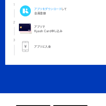
1
アプリをダウンロード
して
会員登録
2
アプリで
Kyash Card申し込み
3
アプリに入金