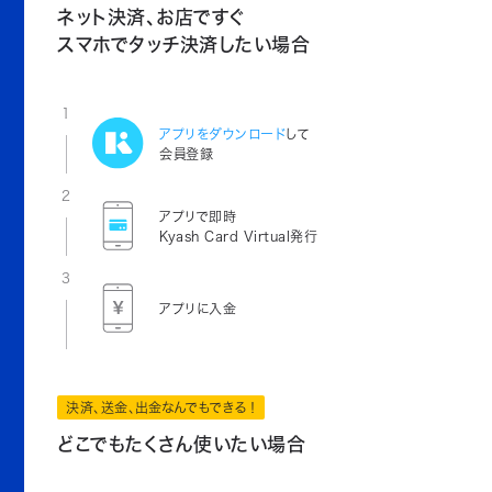
ネット決済、お店ですぐ
スマホでタッチ決済したい場合
1
アプリをダウンロード
して
会員登録
2
アプリで即時
Kyash Card Virtual発行
3
アプリに入金
決済、送金、出金なんでもできる！
どこでもたくさん使いたい場合