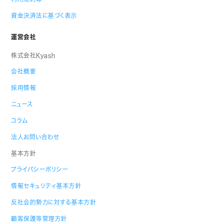
資金決済法に基づく表示
運営会社
株式会社Kyash
会社概要
採用情報
ニュース
コラム
法人お問い合わせ
基本方針
プライバシーポリシー
情報セキュリティ基本方針
反社会的勢力に対する基本方針
顧客保護等管理方針