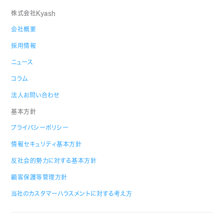
株式会社Kyash
会社概要
採用情報
ニュース
コラム
法人お問い合わせ
基本方針
プライバシーポリシー
情報セキュリティ基本方針
反社会的勢力に対する基本方針
顧客保護等管理方針
当社のカスタマーハラスメントに対する考え方