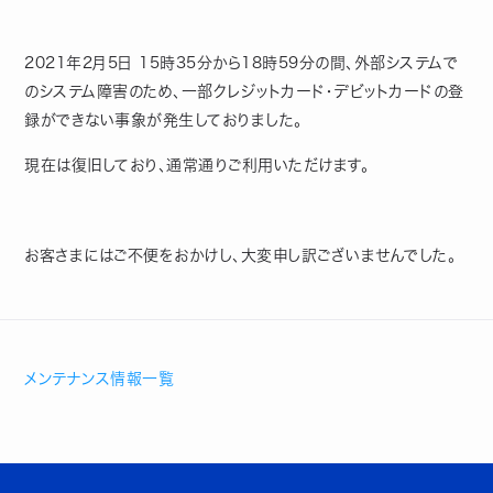
2021年2月5日 15時35分から18時59分の間、外部システムで
のシステム障害のため、一部クレジットカード・デビットカードの登
録ができない事象が発生しておりました。
現在は復旧しており、通常通りご利用いただけます。
お客さまにはご不便をおかけし、大変申し訳ございませんでした。
メンテナンス情報一覧