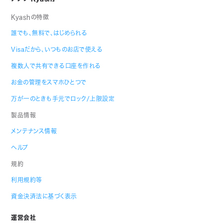
Kyashの特徴
誰でも、無料で、はじめられる
Visaだから、いつものお店で使える
複数人で共有できる口座を作れる
お金の管理をスマホひとつで
万が一のときも手元でロック/上限設定
製品情報
メンテナンス情報
ヘルプ
規約
利用規約等
資金決済法に基づく表示
運営会社