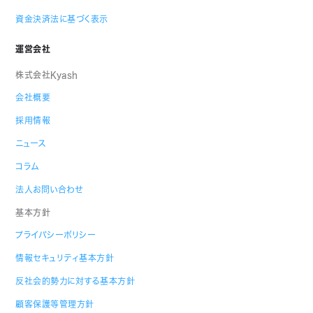
資金決済法に基づく表示
運営会社
株式会社Kyash
会社概要
採用情報
ニュース
コラム
法人お問い合わせ
基本方針
プライバシーポリシー
情報セキュリティ基本方針
反社会的勢力に対する基本方針
顧客保護等管理方針