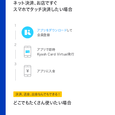
ネット決済、お店ですぐ
スマホでタッチ決済したい場合
1
アプリをダウンロード
して
会員登録
2
アプリで即時
Kyash Card Virtual発行
3
アプリに入金
決済、送金、出金なんでもできる！
どこでもたくさん使いたい場合