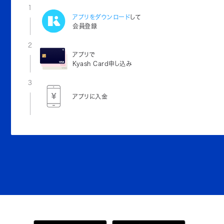
1
アプリをダウンロード
して
会員登録
2
アプリで
Kyash Card申し込み
3
アプリに入金