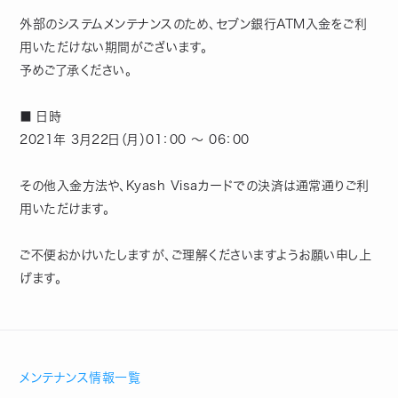
外部のシステムメンテナンスのため、セブン銀行ATM入金をご利
用いただけない期間がございます。
予めご了承ください。
■ 日時
2021年 3月22日（月）01：00 ～ 06：00
その他入金方法や、Kyash Visaカードでの決済は通常通りご利
用いただけます。
ご不便おかけいたしますが、ご理解くださいますようお願い申し上
げます。
メンテナンス情報一覧