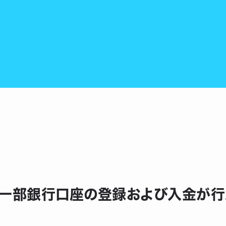
的に一部銀行口座の登録および入金が