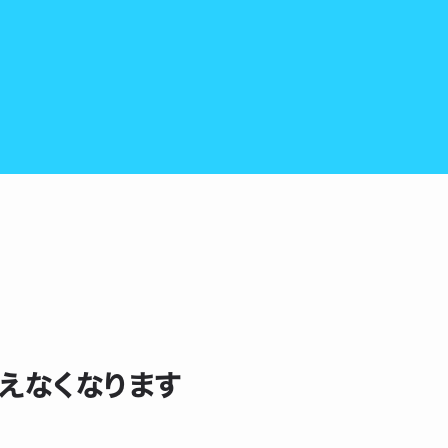
行えなくなります