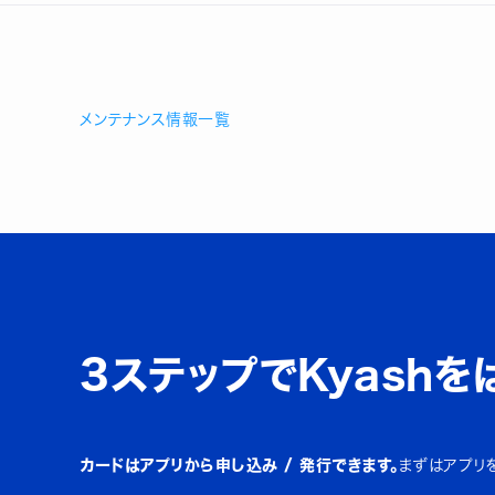
メンテナンス情報一覧
3ステップでKyashを
カードはアプリから申し込み / 発行できます。
まずはアプリ