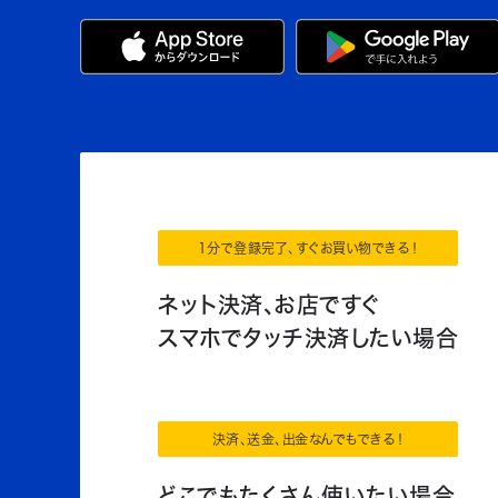
1分で登録完了、すぐお買い物できる！
ネット決済、お店ですぐ
スマホでタッチ決済したい場合
決済、送金、出金なんでもできる！
どこでもたくさん使いたい場合