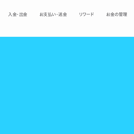
入金・出金
お支払い・送金
リワード
お金の管理