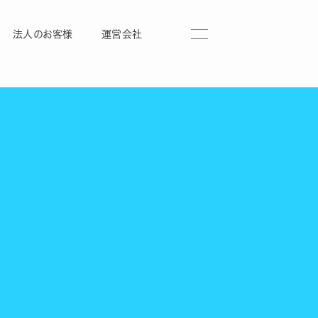
法人のお客様
運営会社