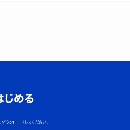
はじめる
をダウンロードしてください。