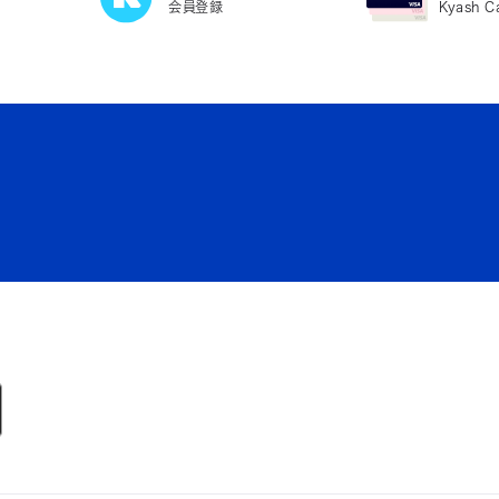
会員登録
Kyash 