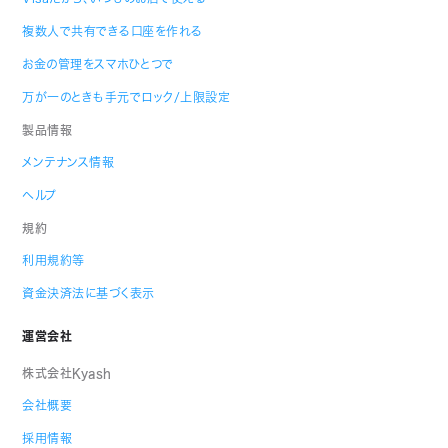
複数人で共有できる口座を作れる
お金の管理をスマホひとつで
万が一のときも手元でロック/上限設定
製品情報
メンテナンス情報
ヘルプ
規約
利用規約等
資金決済法に基づく表示
運営会社
株式会社Kyash
会社概要
採用情報