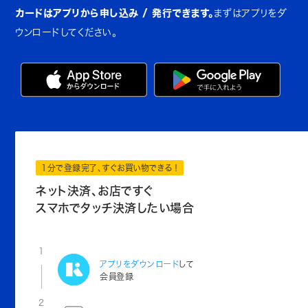
カードはアプリから申し込み / 発行できます。
まずはアプリをダ
ウンロードしてください。
1分で登録完了、すぐお買い物できる！
ネット決済、お店ですぐ
スマホでタッチ決済したい場合
1
アプリをダウンロード
して
会員登録
2