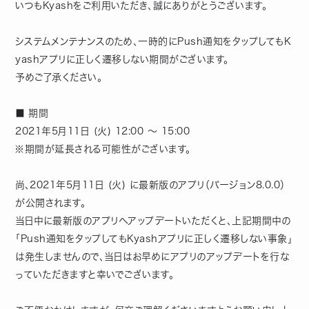
いつもKyashをご利用いただき、誠にありがとうございます。
システムメンテナンスのため、一時的にPush通知をタップしてもK
yashアプリに正しく遷移しない期間がございます。
予めご了承ください。
■ 期間
2021年5月11日 (火) 12:00 〜 15:00
※期間が延長される可能性がございます。
尚、2021年5月11日 (火) に最新版のアプリ（バージョン8.0.0）
が公開されます。
当日中に最新版のアプリへアップデートいただくと、上記期間中の
「Push通知をタップしてもKyashアプリに正しく遷移しない事象」
は発生しませんので、当日はお早めにアプリのアップデートを行な
っていただきますと幸いでございます。