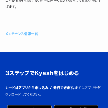
ご不便おかけしますが、何卒ご理解くださいますようお願い申し上
げます。
メンテナンス情報一覧
3ステップでKyashをはじめる
カードはアプリから申し込み / 発行できます。
まずはアプリをダ
ウンロードしてください。