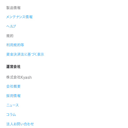
製品情報
メンテナンス情報
ヘルプ
規約
利用規約等
資金決済法に基づく表示
運営会社
株式会社Kyash
会社概要
採用情報
ニュース
コラム
法人お問い合わせ