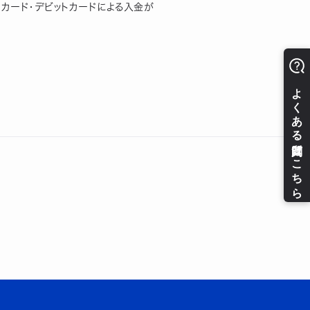
ットカード・デビットカードによる入金が