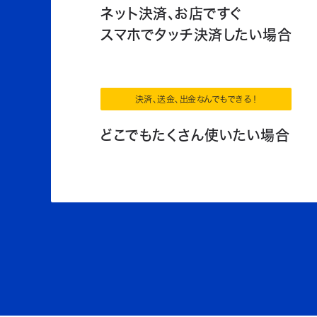
ネット決済、お店ですぐ
スマホでタッチ決済したい場合
決済、送金、出金なんでもできる！
どこでもたくさん使いたい場合