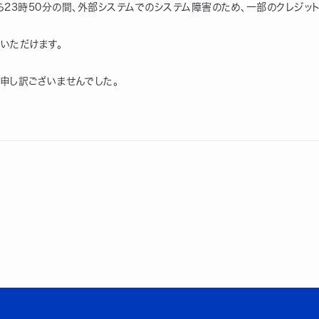
8分から23時50分の間、外部システムでのシステム障害のため、一部のクレジ
いただけます。
申し訳ございませんでした。