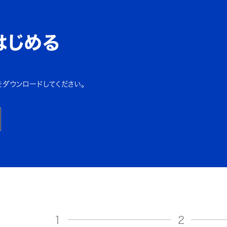
はじめる
をダウンロードしてください。
1
2