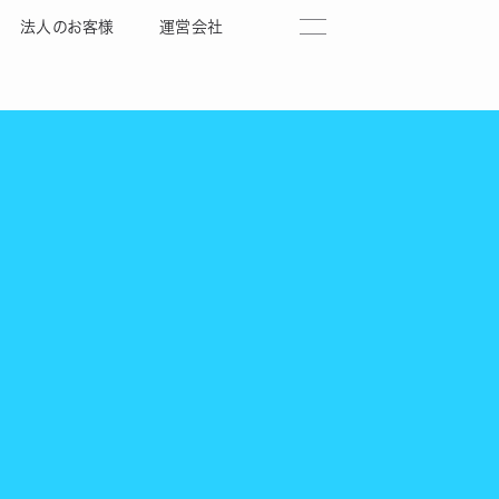
法人のお客様
運営会社