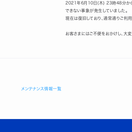
2021年6月10日(木) 23時4
できない事象が発生していました。
現在は復旧しており、通常通りご利用
お客さまにはご不便をおかけし、大変
メンテナンス情報一覧