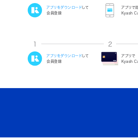
アプリをダウンロード
して
アプリで
会員登録
Kyash C
1
2
アプリをダウンロード
して
アプリで
会員登録
Kyash 