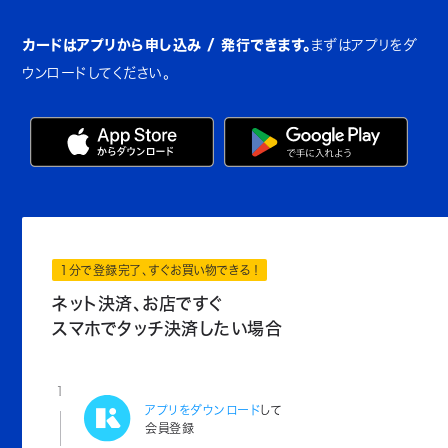
カードはアプリから申し込み / 発行できます。
まずはアプリをダ
ウンロードしてください。
1分で登録完了、すぐお買い物できる！
ネット決済、お店ですぐ
スマホでタッチ決済したい場合
1
アプリをダウンロード
して
会員登録