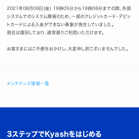
2021年08月06日(金) 19時05分から19時08分までの間、外部
システムでのシステム障害のため、一部のクレジットカード・デビッ
トカードによる入金ができない事象が発生していました。
現在は復旧しており、通常通りご利用いただけます。
お客さまにはご不便をおかけし、大変申し訳ございませんでした。
メンテナンス情報一覧
3ステップでKyashをはじめる