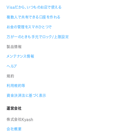
Visaだから、いつものお店で使える
複数人で共有できる口座を作れる
お金の管理をスマホひとつで
万が一のときも手元でロック/上限設定
製品情報
メンテナンス情報
ヘルプ
規約
利用規約等
資金決済法に基づく表示
運営会社
株式会社Kyash
会社概要