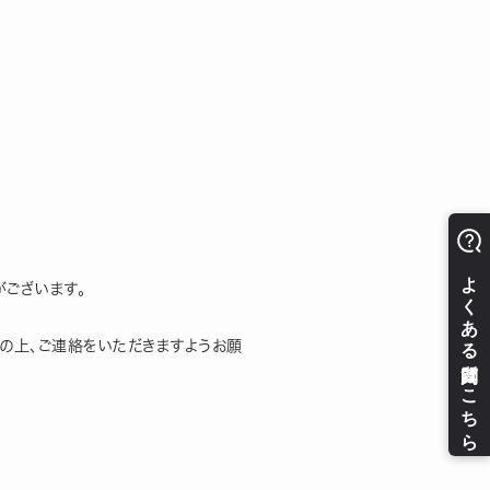
がございます。
択の上、ご連絡をいただきますようお願