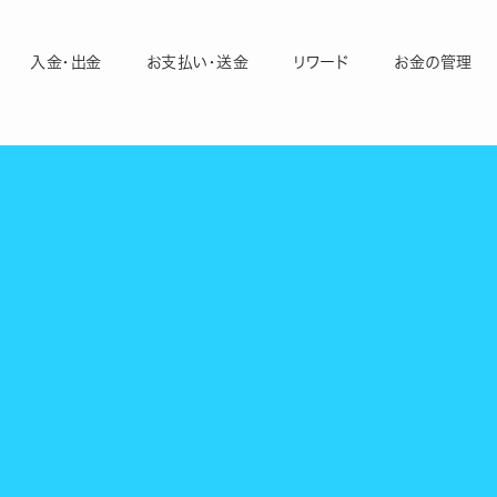
入金・出金
お支払い・送金
リワード
お金の管理