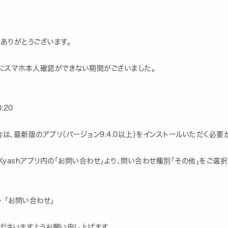
にありがとうございます。
にスマホ本人確認ができない期間がございました。
:20
、最新版のアプリ（バージョン9.4.0以上）をインストールいただく必要
Kyashアプリ内の「お問い合わせ」より、問い合わせ種別「その他」をご選
＞ 「お問い合わせ」
ださいますようお願い申し上げます。