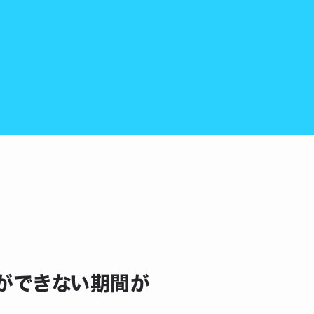
確認ができない期間が