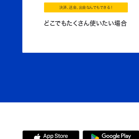
決済、送金、出金なんでもできる！
どこでもたくさん使いたい場合