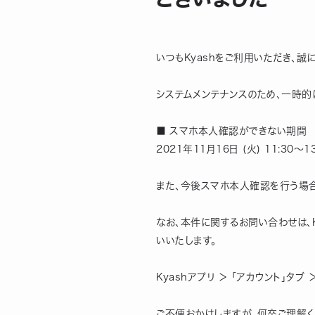
いつもKyashをご利用いただき、誠
システムメンテナンスのため、一時的
■ スマホ本人確認ができない期間
2021年11月16日 (火) 11:30〜13
また、今後スマホ本人確認を行う場合は
なお、本件に関するお問い合わせは、
いいたします。
Kyashアプリ ＞ 「アカウント」タブ 
ご不便おかけしますが、何卒ご理解く