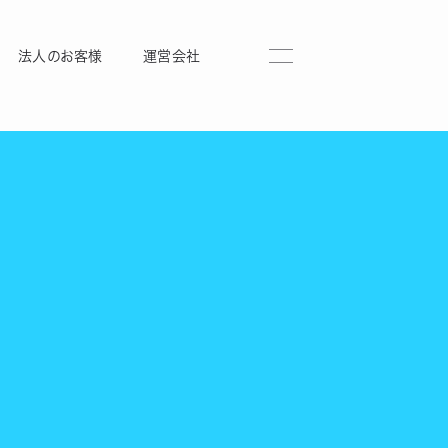
法人のお客様
運営会社