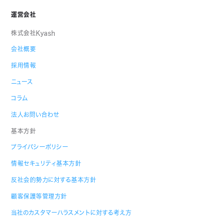
運営会社
株式会社Kyash
会社概要
採用情報
ニュース
コラム
法人お問い合わせ
基本方針
プライバシーポリシー
情報セキュリティ基本方針
反社会的勢力に対する基本方針
顧客保護等管理方針
当社のカスタマーハラスメントに対する考え方