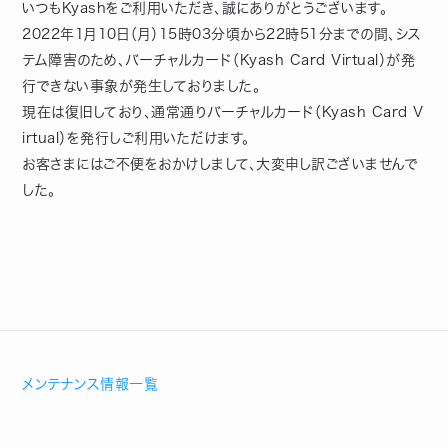
いつもKyashをご利用いただき、誠にありがとうございます。
2022年1月10日（月）15時03分頃から22時51分までの間、シス
テム障害のため、バーチャルカード（Kyash Card Virtual）が発
行できない事象が発生しておりました。
現在は復旧しており、通常通りバーチャルカード（Kyash Card V
irtual）を発行しご利用いただけます。
お客さまにはご不便をおかけしまして、大変申し訳ございませんで
した。
メンテナンス情報一覧