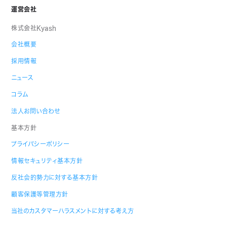
運営会社
株式会社Kyash
会社概要
採用情報
ニュース
コラム
法人お問い合わせ
基本方針
プライバシーポリシー
情報セキュリティ基本方針
反社会的勢力に対する基本方針
顧客保護等管理方針
当社のカスタマーハラスメントに対する考え方