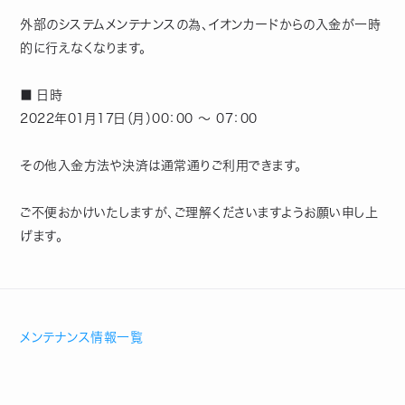
外部のシステムメンテナンスの為、イオンカードからの入金が一時
的に行えなくなります。
■ 日時
2022年01月17日（月）00：00 ～ 07：00
その他入金方法や決済は通常通りご利用できます。
ご不便おかけいたしますが、ご理解くださいますようお願い申し上
げます。
メンテナンス情報一覧