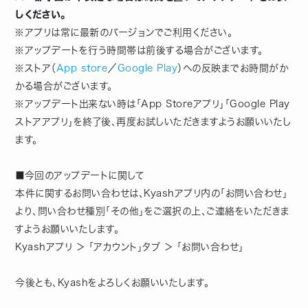
しください。
※アプリは常に最新のバージョンでご利用ください。
※アップデートを行う時間帯は前後する場合がございます。
※ストア（
App store
／
Google Play
）への反映までお時間がか
かる場合がございます。
※アップデート出来ない時は「App Storeアプリ」「Google Play
ストアアプリ」を終了後、再度お試しいただきますようお願いいたし
ます。
■今回のアップデートに関して
本件に関するお問い合わせは、Kyashアプリ内の「お問い合わせ」
より、問い合わせ種別「その他」をご選択の上、ご連絡をいただきま
すようお願いいたします。
Kyashアプリ ＞ 「アカウント」タブ ＞ 「お問い合わせ」
今後とも、Kyashをよろしくお願いいたします。