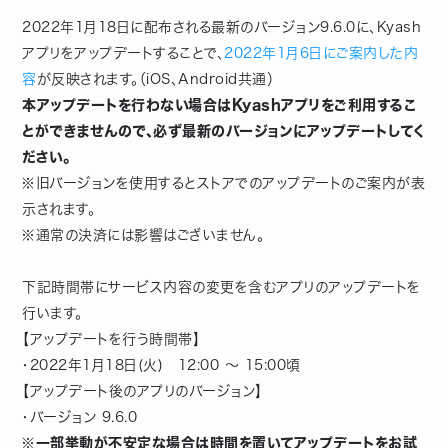
2022年1月18日に配布される最新のバージョン9.6.0に、Kyash
アプリをアップデートすることで、
2022年1月6日にご案内した内
容
が反映されます。（iOS、Android共通）
本アップデートを行わない場合はKyashアプリをご利用するこ
とができませんので、必ず最新のバージョンにアップデートしてく
ださい。
※旧バージョンを使用するとストアでのアップデートのご案内が表
示されます。
※通常の決済には影響はございません。
下記時間帯にサービス内容の変更を含むアプリのアップデートを
行います。
【アップデートを行う時間帯】
・2022年1月18日(火) 12:00 ～ 15:00頃
【アップデート後のアプリのバージョン】
・バージョン 9.6.0
※一部挙動が不安定な場合は時間を置いてアップデートをお試