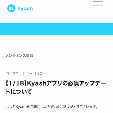
メンテナンス情報
2022
年
1
月
17
日
10:00
【1/18】Kyashアプリの必須アップデー
トについて
いつもKyashをご利用いただき、誠にありがとうございます。