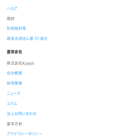
ヘルプ
規約
利用規約等
資金決済法に基づく表示
運営会社
株式会社Kyash
会社概要
採用情報
ニュース
コラム
法人お問い合わせ
基本方針
プライバシーポリシー