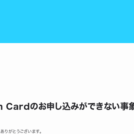
sh Cardのお申し込みができない事
にありがとうございます。