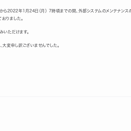
分頃から2022年1月24日（月） 7時頃までの間、外部システムのメンテナンスの
おりました。
みいただけます。
、大変申し訳ございませんでした。