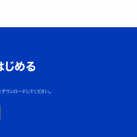
はじめる
をダウンロードしてください。