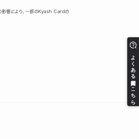
影響により、一部のKyash Cardの