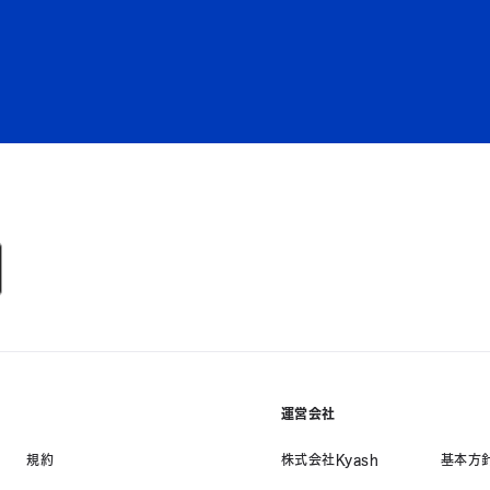
運営会社
規約
株式会社Kyash
基本方