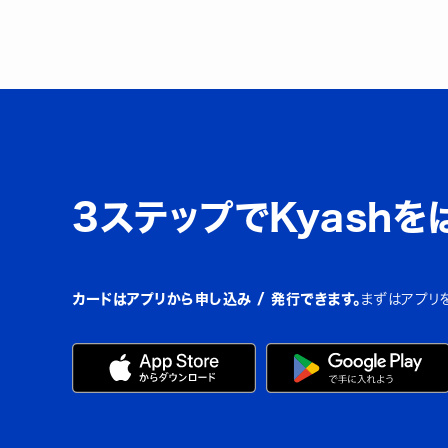
3ステップでKyashを
カードはアプリから申し込み / 発行できます。
まずはアプリ