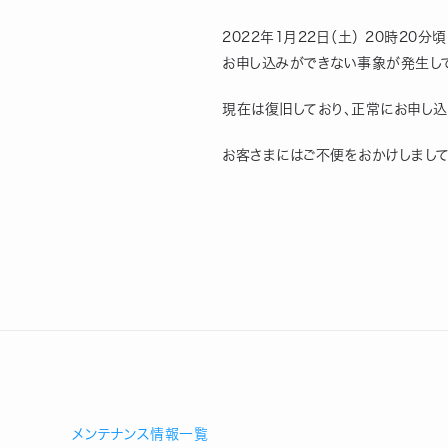
2022年1月22日（土） 20時20
お申し込みができない事象が発生して
現在は復旧しており、正常にお申し込
お客さまにはご不便をおかけしまして
メンテナンス情報一覧