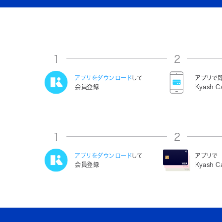
1
2
アプリをダウンロード
して
アプリで
会員登録
Kyash C
1
2
アプリをダウンロード
して
アプリで
会員登録
Kyash 