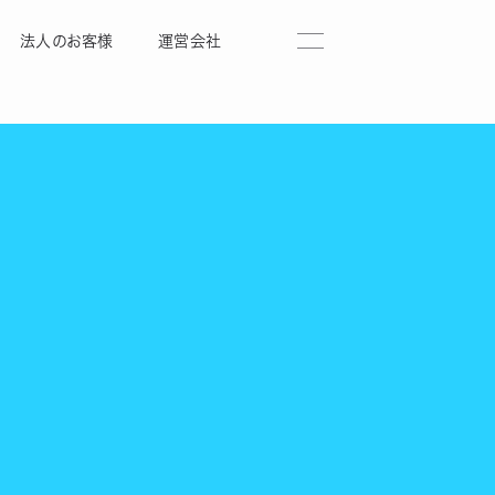
法人のお客様
運営会社