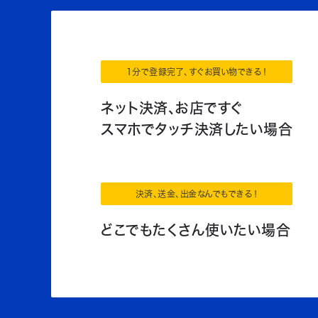
1分で登録完了、すぐお買い物できる！
ネット決済、お店ですぐ
スマホでタッチ決済したい場合
決済、送金、出金なんでもできる！
どこでもたくさん使いたい場合