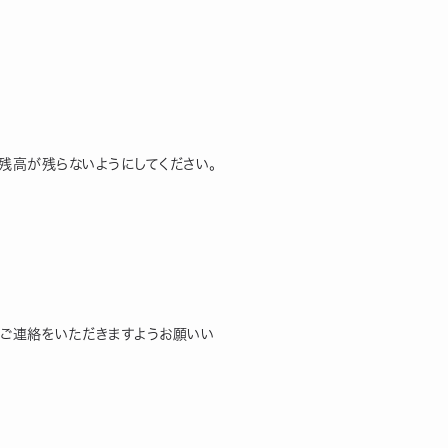
び残高が残らないようにしてください。
、ご連絡をいただきますようお願いい