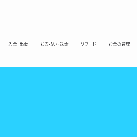
入金・出金
お支払い・送金
リワード
お金の管理