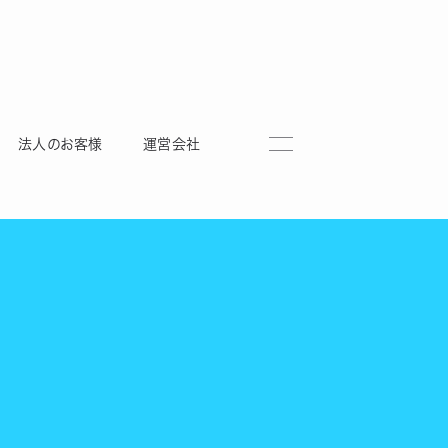
法人のお客様
運営会社