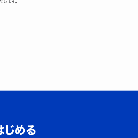
たします。
はじめる