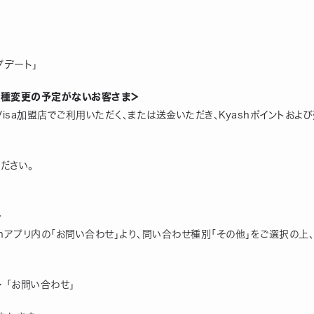
プデート」
機種変更の予定がないお客さま＞
sa加盟店でご利用いただく、または送金いただき、Kyashポイントおよ
ださい。
＞
shアプリ内の「お問い合わせ」より、問い合わせ種別「その他」をご選択の上
＞ 「お問い合わせ」