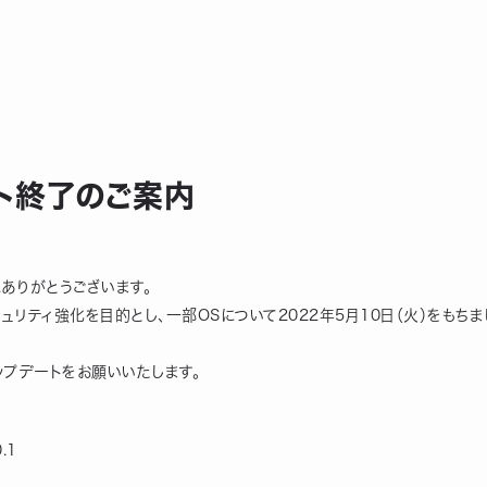
ート終了のご案内
にありがとうございます。
ュリティ強化を目的とし、一部OSについて2022年5月10日（火）をもち
ップデートをお願いいたします。
.1