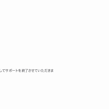
ましてサポートを終了させていただきま