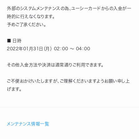
外部のシステムメンテナンスの為、ユーシーカードからの入金が一
時的に行えなくなります。
予めご了承ください。
■ 日時
2022年01月31日（月） 02：00 ～ 04：00
その他入金方法や決済は通常通りご利用できます。
ご不便おかけいたしますが、ご理解くださいますようお願い申し上
げます。
メンテナンス情報一覧