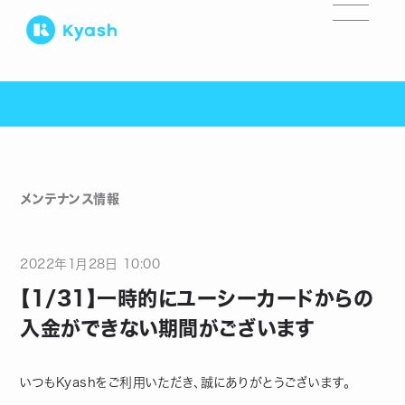
メンテナンス情報
2022
年
1
月
28
日
10:00
【1/31】一時的にユーシーカードからの
入金ができない期間がございます
いつもKyashをご利用いただき、誠にありがとうございます。