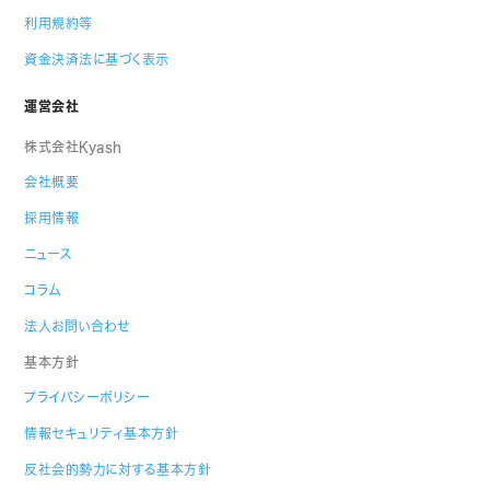
利用規約等
資金決済法に基づく表示
運営会社
株式会社Kyash
会社概要
採用情報
ニュース
コラム
法人お問い合わせ
基本方針
プライバシーポリシー
情報セキュリティ基本方針
反社会的勢力に対する基本方針