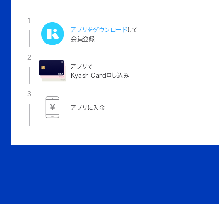
1
アプリをダウンロード
して
会員登録
2
アプリで
Kyash Card申し込み
3
アプリに入金