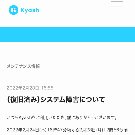
メンテナンス情報
2022
年
2
月
28
日
15:55
（復旧済み）システム障害について
いつもKyashをご利用いただき、誠にありがとうございます。
2022年2月24日(木)16時47分頃から2月28日(月)12時56分頃