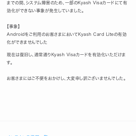
までの間、システム障害のため、一部のKyash Visaカードにて有
効化ができない事象が発生していました。
【事象】
Androidをご利用のお客さまにおいてKyash Card Liteの有効
化ができませんでした
現在は復旧し、通常通りKyash Visaカードを有効化いただけま
す。
お客さまにはご不便をおかけし、大変申し訳ございませんでした。