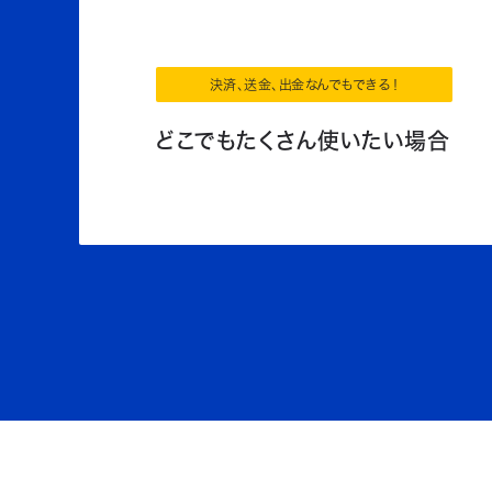
決済、送金、出金なんでもできる！
どこでもたくさん使いたい場合