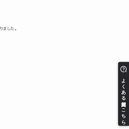
りました。