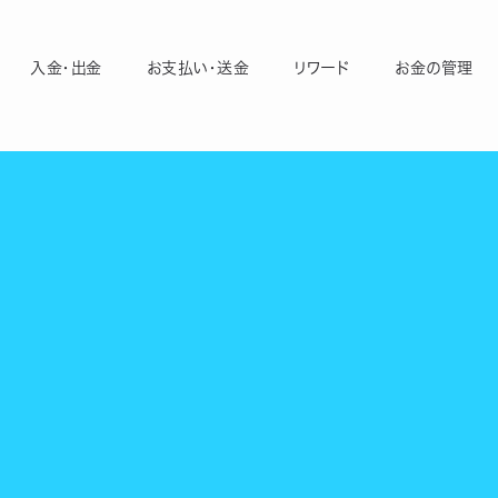
入金・出金
お支払い・送金
リワード
お金の管理