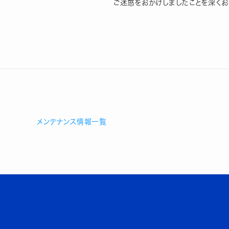
ご迷惑をおかけしましたことを深くお
メンテナンス情報一覧