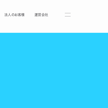
法人のお客様
運営会社