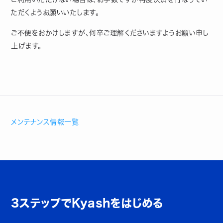
ただくようお願いいたします。
ご不便をおかけしますが、何卒ご理解くださいますようお願い申し
上げます。
メンテナンス情報一覧
3ステップでKyashをはじめる