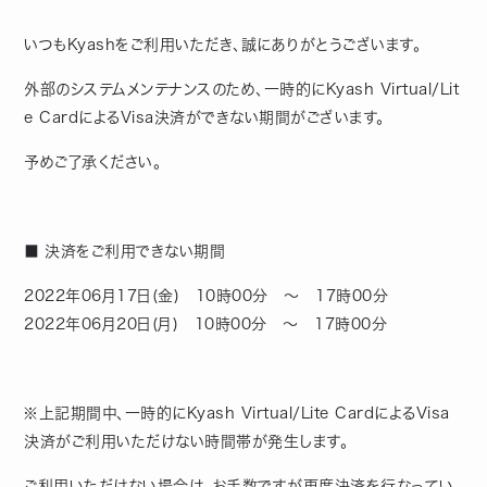
いつもKyashをご利用いただき、誠にありがとうございます。
外部のシステムメンテナンスのため、一時的にKyash Virtual/Lit
e CardによるVisa決済ができない期間がございます。
予めご了承ください。
■ 決済をご利用できない期間
2022年06月17日(金) 10時00分 ～ 17時00分
2022年06月20日(月) 10時00分 ～ 17時00分
※上記期間中、一時的にKyash Virtual/Lite CardによるVisa
決済がご利用いただけない時間帯が発生します。
ご利用いただけない場合は、お手数ですが再度決済を行なってい