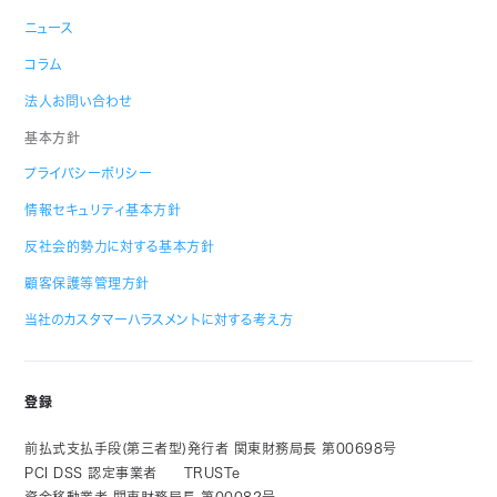
ニュース
コラム
法人お問い合わせ
基本方針
プライバシーポリシー
情報セキュリティ基本方針
反社会的勢力に対する基本方針
顧客保護等管理方針
当社のカスタマーハラスメントに対する考え方
登録
前払式支払手段(第三者型)発行者 関東財務局長 第00698号
PCI DSS 認定事業者
TRUSTe