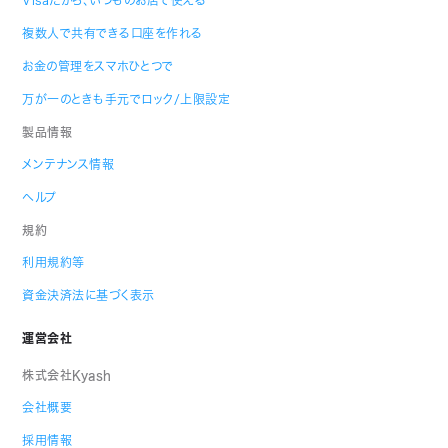
Visaだから、いつものお店で使える
複数人で共有できる口座を作れる
お金の管理をスマホひとつで
万が一のときも手元でロック/上限設定
製品情報
メンテナンス情報
ヘルプ
規約
利用規約等
資金決済法に基づく表示
運営会社
株式会社Kyash
会社概要
採用情報