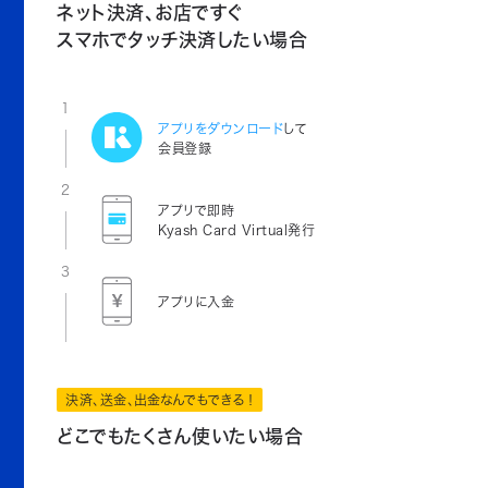
ネット決済、お店ですぐ
スマホでタッチ決済したい場合
1
アプリをダウンロード
して
会員登録
2
アプリで即時
Kyash Card Virtual発行
3
アプリに入金
決済、送金、出金なんでもできる！
どこでもたくさん使いたい場合