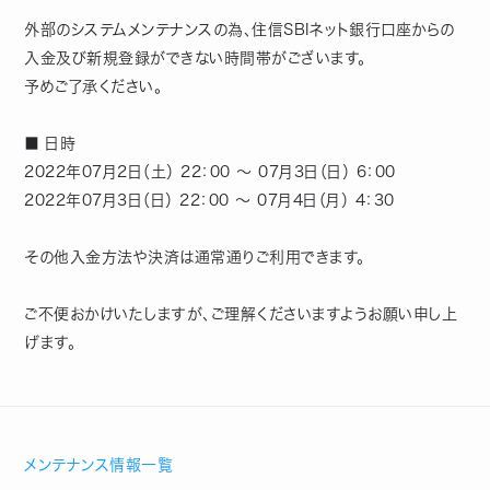
外部のシステムメンテナンスの為、住信SBIネット銀行口座からの
入金及び新規登録ができない時間帯がございます。
予めご了承ください。
■ 日時
2022年07月2日（土） 22：00 ～ 07月3日（日） 6：00
2022年07月3日（日） 22：00 ～ 07月4日（月） 4：30
その他入金方法や決済は通常通りご利用できます。
ご不便おかけいたしますが、ご理解くださいますようお願い申し上
げます。
メンテナンス情報一覧