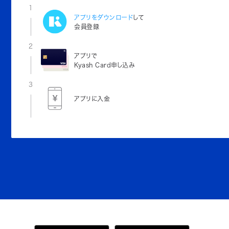
1
アプリをダウンロード
して
会員登録
2
アプリで
Kyash Card申し込み
3
アプリに入金