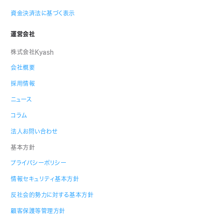
資金決済法に基づく表示
運営会社
株式会社Kyash
会社概要
採用情報
ニュース
コラム
法人お問い合わせ
基本方針
プライバシーポリシー
情報セキュリティ基本方針
反社会的勢力に対する基本方針
顧客保護等管理方針