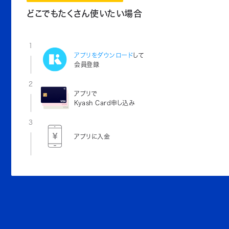
どこでもたくさん使いたい場合
1
アプリをダウンロード
して
会員登録
2
アプリで
Kyash Card申し込み
3
アプリに入金