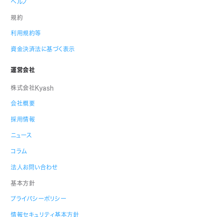
ヘルプ
規約
利用規約等
資金決済法に基づく表示
運営会社
株式会社Kyash
会社概要
採用情報
ニュース
コラム
法人お問い合わせ
基本方針
プライバシーポリシー
情報セキュリティ基本方針