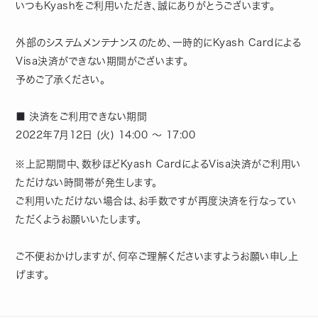
いつもKyashをご利用いただき、誠にありがとうございます。
外部のシステムメンテナンスのため、一時的にKyash Cardによる
Visa決済ができない期間がございます。
予めご了承ください。
■ 決済をご利用できない期間
2022年7月12日 (火) 14:00 〜 17:00
※上記期間中、数秒ほどKyash CardによるVisa決済がご利用い
ただけない時間帯が発生します。
ご利用いただけない場合は、お手数ですが再度決済を行なってい
ただくようお願いいたします。
ご不便おかけしますが、何卒ご理解くださいますようお願い申し上
げます。