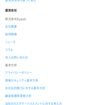
資金決済法に基づく表示
運営会社
株式会社Kyash
会社概要
採用情報
ニュース
コラム
法人お問い合わせ
基本方針
プライバシーポリシー
情報セキュリティ基本方針
反社会的勢力に対する基本方針
顧客保護等管理方針
当社のカスタマーハラスメントに対する考え方