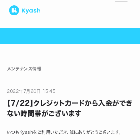
メンテナンス情報
2022
年
7
月
20
日
15:45
【7/22】クレジットカードから入金ができ
ない時間帯がございます
いつもKyashをご利用いただき、誠にありがとうございます。