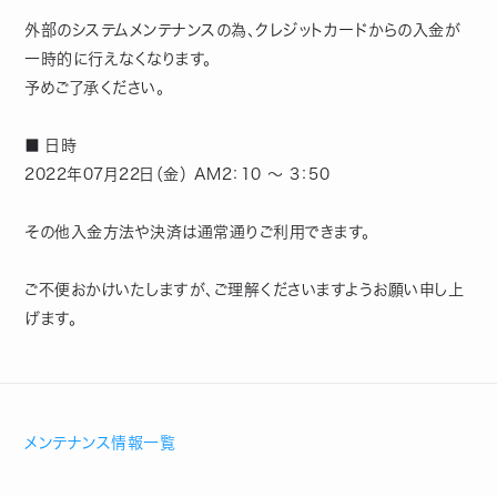
外部のシステムメンテナンスの為、クレジットカードからの入金が
一時的に行えなくなります。
予めご了承ください。
■ 日時
2022年07月22日（金） AM2：10 ～ 3：50
その他入金方法や決済は通常通りご利用できます。
ご不便おかけいたしますが、ご理解くださいますようお願い申し上
げます。
メンテナンス情報一覧