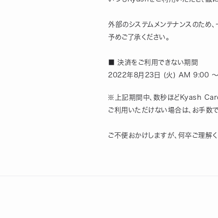
外部のシステムメンテナンスのため、一
予めご了承ください。
■ 決済をご利用できない期間
2022年8月23日 (火) AM 9:00 〜
※上記期間中、数秒ほどKyash C
ご利用いただけない場合は、お手数
ご不便おかけしますが、何卒ご理解く