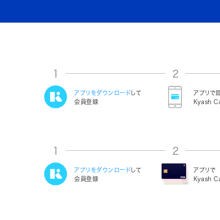
1
2
アプリをダウンロード
して
アプリで
会員登録
Kyash C
1
2
アプリをダウンロード
して
アプリで
会員登録
Kyash 