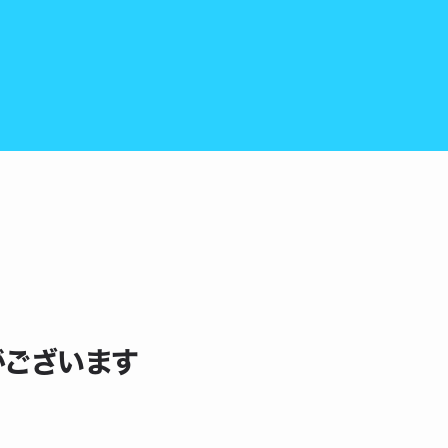
がございます