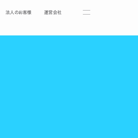
法人のお客様
運営会社