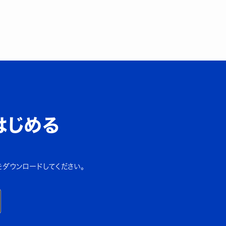
はじめる
をダウンロードしてください。