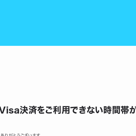
にVisa決済をご利用できない時間帯
にありがとうございます。