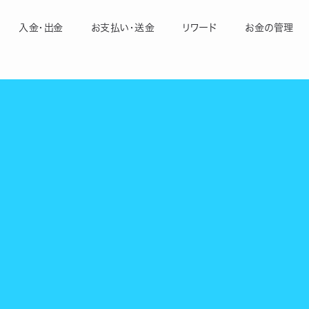
入金・出金
お支払い・送金
リワード
お金の管理