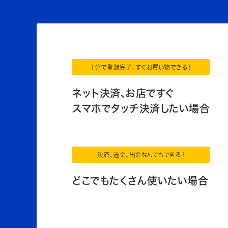
1分で登録完了、すぐお買い物できる！
ネット決済、お店ですぐ
スマホでタッチ決済したい場合
決済、送金、出金なんでもできる！
どこでもたくさん使いたい場合