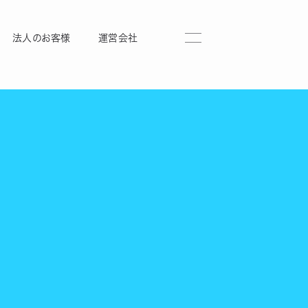
法人のお客様
運営会社