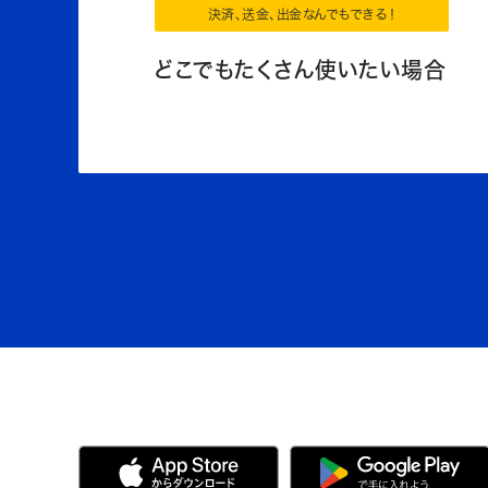
決済、送金、出金なんでもできる！
どこでもたくさん使いたい場合