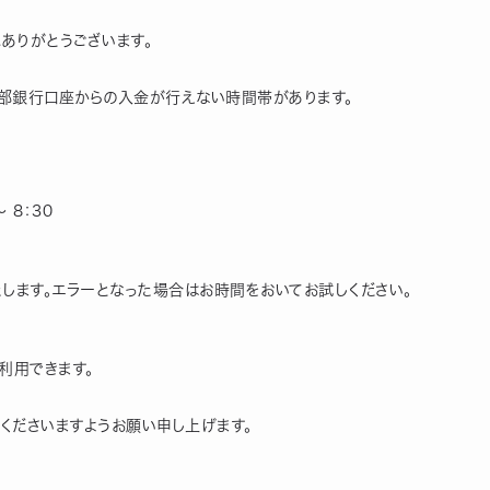
にありがとうございます。
一部銀行口座からの入金が行えない時間帯があります。
 8：30
します。エラーとなった場合はお時間をおいてお試しください。
利用できます。
くださいますようお願い申し上げます。