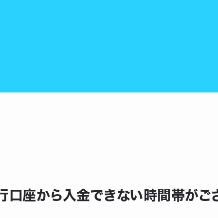
部銀行口座から入金できない時間帯がご