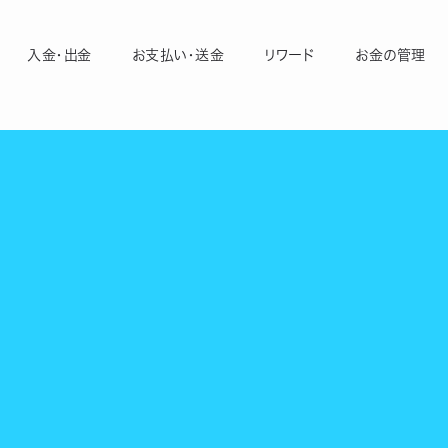
入金・出金
お支払い・送金
リワード
お金の管理