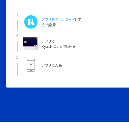
1
アプリをダウンロード
して
会員登録
2
アプリで
Kyash Card申し込み
3
アプリに入金