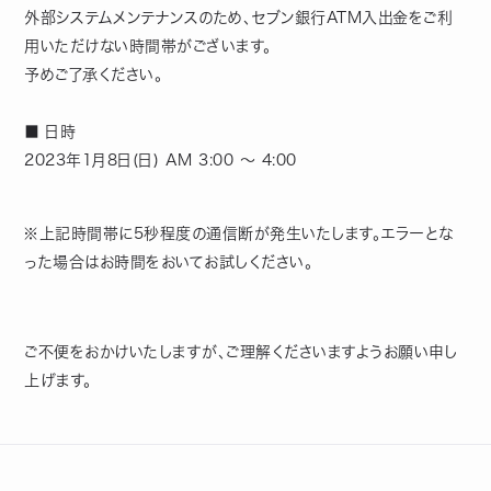
外部システムメンテナンスのため、セブン銀行ATM入出金をご利
用いただけない時間帯がございます。
予めご了承ください。
■ 日時
2023年1月8日(日) AM 3:00 ～ 4:00
※上記時間帯に5秒程度の通信断が発生いたします。エラーとな
った場合はお時間をおいてお試しください。
ご不便をおかけいたしますが、ご理解くださいますようお願い申し
上げます。