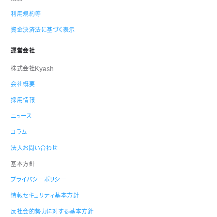
利用規約等
資金決済法に基づく表示
運営会社
株式会社Kyash
会社概要
採用情報
ニュース
コラム
法人お問い合わせ
基本方針
プライバシーポリシー
情報セキュリティ基本方針
反社会的勢力に対する基本方針