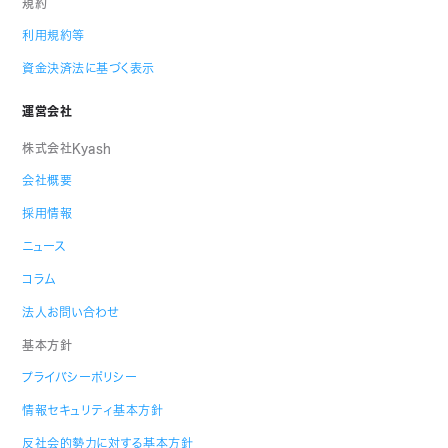
規約
利用規約等
資金決済法に基づく表示
運営会社
株式会社Kyash
会社概要
採用情報
ニュース
コラム
法人お問い合わせ
基本方針
プライバシーポリシー
情報セキュリティ基本方針
反社会的勢力に対する基本方針