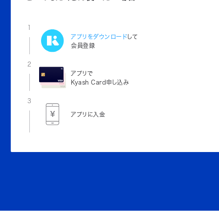
1
アプリをダウンロード
して
会員登録
2
アプリで
Kyash Card申し込み
3
アプリに入金