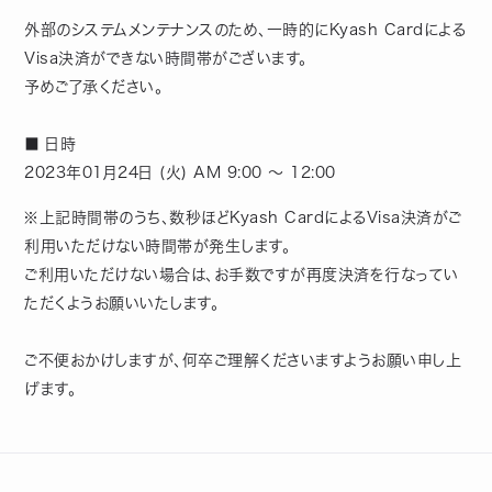
外部のシステムメンテナンスのため、一時的にKyash Cardによる
Visa決済ができない時間帯がございます。
予めご了承ください。
■ 日時
2023年01月24日 (火) AM 9:00 〜 12:00
※上記時間帯のうち、数秒ほどKyash CardによるVisa決済がご
利用いただけない時間帯が発生します。
ご利用いただけない場合は、お手数ですが再度決済を行なってい
ただくようお願いいたします。
ご不便おかけしますが、何卒ご理解くださいますようお願い申し上
げます。