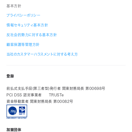
基本方針
プライバシーポリシー
情報セキュリティ基本方針
反社会的勢力に対する基本方針
顧客保護等管理方針
当社のカスタマーハラスメントに対する考え方
登録
前払式支払手段(第三者型)発行者 関東財務局長 第00698号
PCI DSS 認定事業者
TRUSTe
資金移動業者 関東財務局長 第00082号
加盟団体