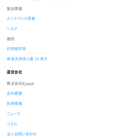
製品情報
メンテナンス情報
ヘルプ
規約
利用規約等
資金決済法に基づく表示
運営会社
株式会社Kyash
会社概要
採用情報
ニュース
コラム
法人お問い合わせ