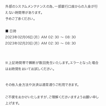
外部のシステムメンテナンスの為、一部銀行口座からの入金が行
えない時間帯があります。
予めご了承ください。
■ 日時
2023年02月06日（月） AM 02：30 ～ 08：30
2023年02月20日（月） AM 02：30 ～ 08：30
※上記時間帯で瞬断が数回発生いたします。エラーとなった場合
はお時間をおいてお試しください。
その他入金方法や決済は通常通りご利用できます。
ご不便をおかけいたしますが、ご理解くださいますようお願い申し
上げます。