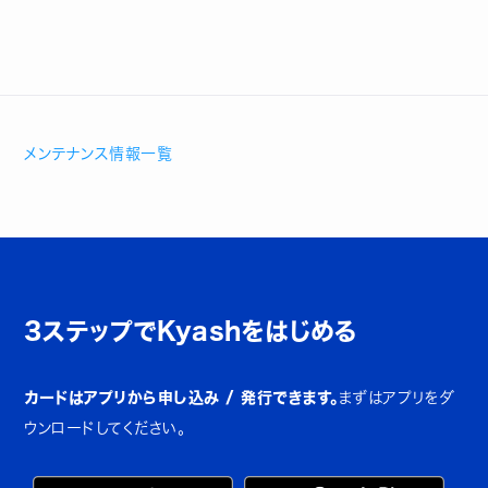
メンテナンス情報一覧
3ステップでKyashをはじめる
カードはアプリから申し込み / 発行できます。
まずはアプリをダ
ウンロードしてください。