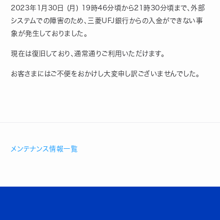
2023年1月30日 (月) 19時46分頃から21時30分頃まで、外部
システムでの障害のため、三菱UFJ銀行からの入金ができない事
象が発生しておりました。
現在は復旧しており、通常通りご利用いただけます。
お客さまにはご不便をおかけし大変申し訳ございませんでした。
メンテナンス情報一覧