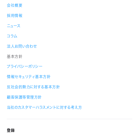
会社概要
採用情報
ニュース
コラム
法人お問い合わせ
基本方針
プライバシーポリシー
情報セキュリティ基本方針
反社会的勢力に対する基本方針
顧客保護等管理方針
当社のカスタマーハラスメントに対する考え方
登録