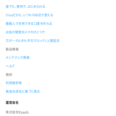
誰でも、無料で、はじめられる
Visaだから、いつものお店で使える
複数人で共有できる口座を作れる
お金の管理をスマホひとつで
万が一のときも手元でロック/上限設定
製品情報
メンテナンス情報
ヘルプ
規約
利用規約等
資金決済法に基づく表示
運営会社
株式会社Kyash