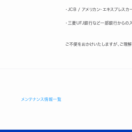
・JCB / アメリカン・エキスプレス
・三菱UFJ銀行など一部銀行からの
ご不便をおかけいたしますが、ご理解
メンテナンス情報一覧