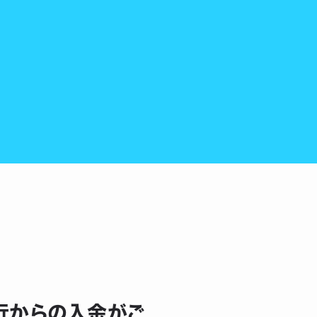
銀行からの入金がご