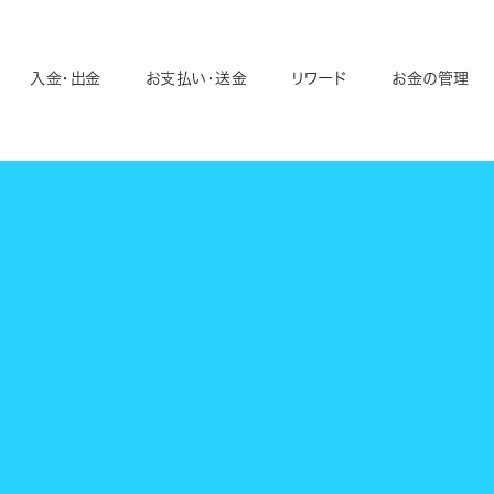
入金・出金
お支払い・送金
リワード
お金の管理