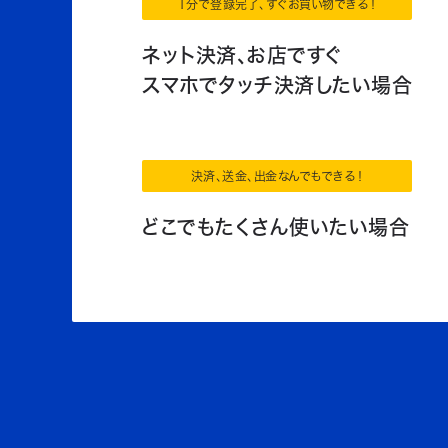
1分で登録完了、すぐお買い物できる！
ネット決済、お店ですぐ
スマホでタッチ決済したい場合
決済、送金、出金なんでもできる！
どこでもたくさん使いたい場合