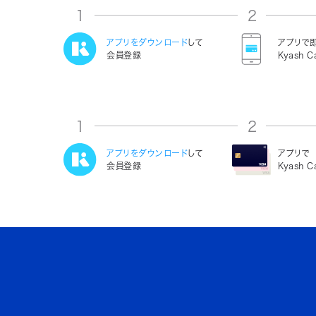
1
2
アプリをダウンロード
して
アプリで
会員登録
Kyash C
1
2
アプリをダウンロード
して
アプリで
会員登録
Kyash 