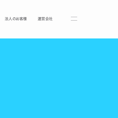
法人のお客様
運営会社