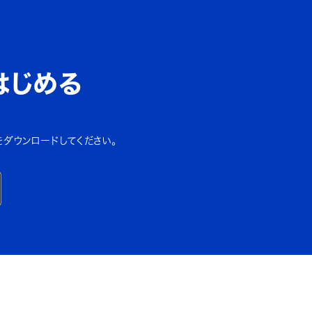
はじめる
をダウンロードしてください。