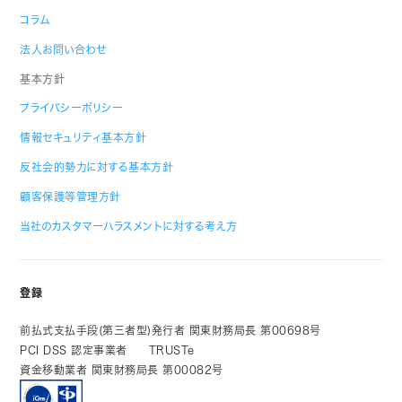
コラム
法人お問い合わせ
基本方針
プライバシーポリシー
情報セキュリティ基本方針
反社会的勢力に対する基本方針
顧客保護等管理方針
当社のカスタマーハラスメントに対する考え方
登録
前払式支払手段(第三者型)発行者 関東財務局長 第00698号
PCI DSS 認定事業者
TRUSTe
資金移動業者 関東財務局長 第00082号