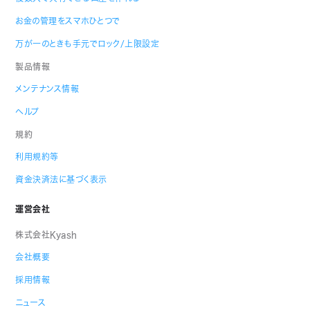
お金の管理をスマホひとつで
万が一のときも手元でロック/上限設定
製品情報
メンテナンス情報
ヘルプ
規約
利用規約等
資金決済法に基づく表示
運営会社
株式会社Kyash
会社概要
採用情報
ニュース