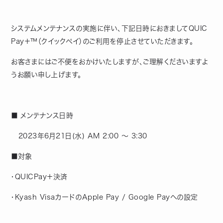
システムメンテナンスの実施に伴い、下記日時におきましてQUIC
Pay＋™（クイックペイ）のご利用を停止させていただきます。
お客さまにはご不便をおかけいたしますが、ご理解くださいますよ
うお願い申し上げます。
■ メンテナンス日時
2023年6月21日(水) AM 2:00 ～ 3:30
■対象
・QUICPay＋決済
・Kyash VisaカードのApple Pay / Google Payへの設定