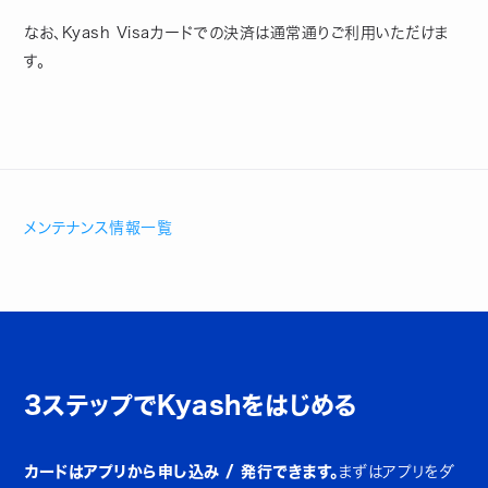
なお、Kyash Visaカードでの決済は通常通りご利用いただけま
す。
メンテナンス情報一覧
3ステップでKyashをはじめる
カードはアプリから申し込み / 発行できます。
まずはアプリをダ