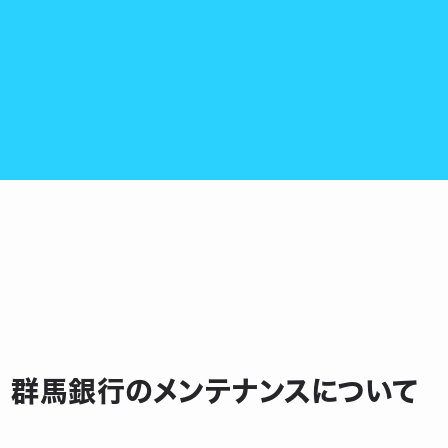
月】 群馬銀行のメンテナンスについて