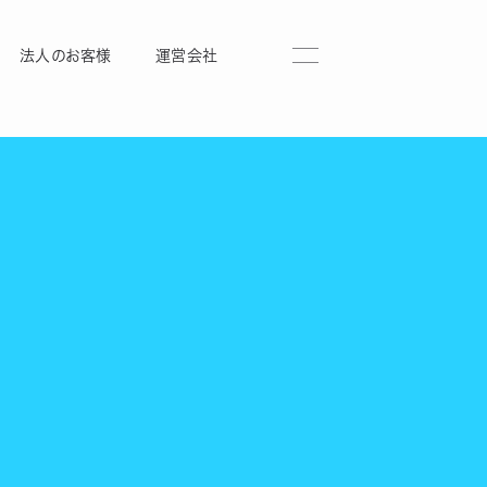
法人のお客様
運営会社