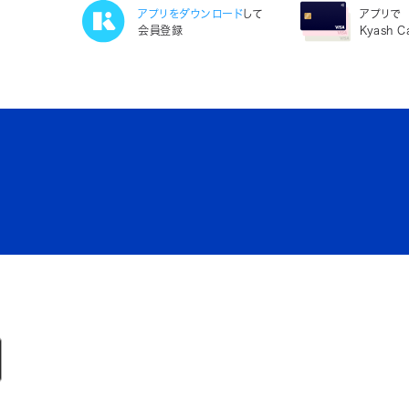
アプリをダウンロード
して
アプリで
会員登録
Kyash 