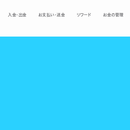
入金・出金
お支払い・送金
リワード
お金の管理