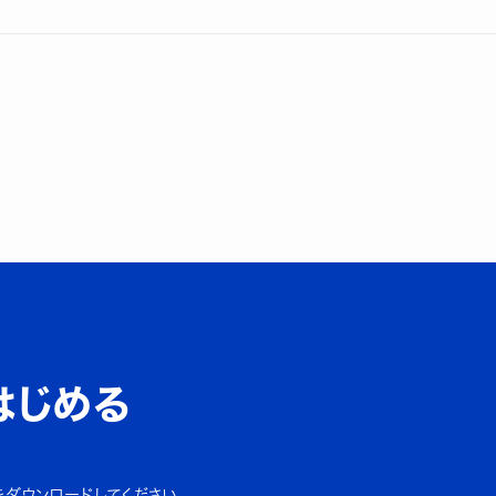
はじめる
をダウンロードしてください。