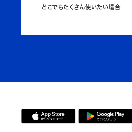
どこでもたくさん使いたい場合