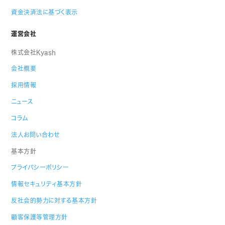
資金決済法に基づく表示
運営会社
株式会社Kyash
会社概要
採用情報
ニュース
コラム
法人お問い合わせ
基本方針
プライバシーポリシー
情報セキュリティ基本方針
反社会的勢力に対する基本方針
顧客保護等管理方針