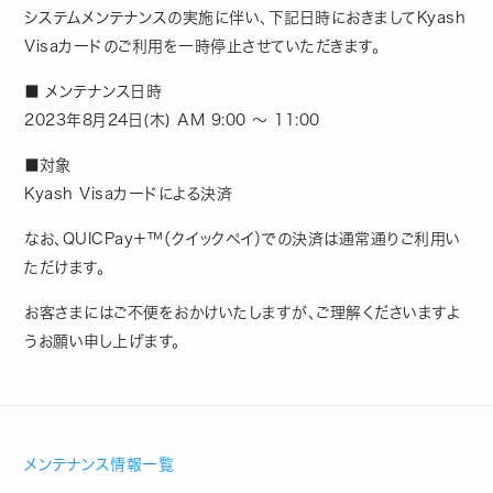
システムメンテナンスの実施に伴い、下記日時におきましてKyash
Visaカードのご利用を一時停止させていただきます。
■ メンテナンス日時
2023年8月24日(木) AM 9:00 ～ 11:00
■対象
Kyash Visaカードによる決済
なお、QUICPay＋™（クイックペイ）での決済は通常通りご利用い
ただけます。
お客さまにはご不便をおかけいたしますが、ご理解くださいますよ
うお願い申し上げます。
メンテナンス情報一覧