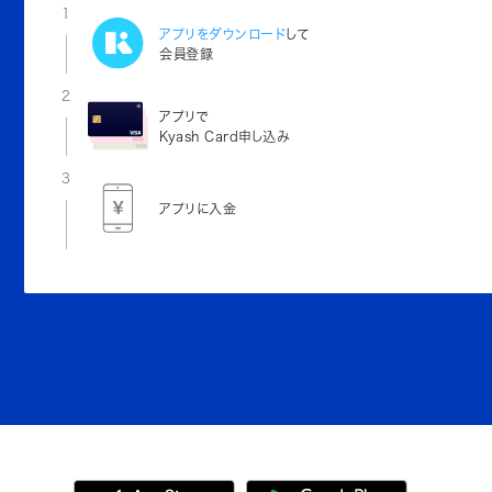
1
アプリをダウンロード
して
会員登録
2
アプリで
Kyash Card申し込み
3
アプリに入金