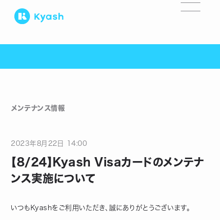
メンテナンス情報
2023
年
8
月
22
日
14:00
【8/24】Kyash Visaカードのメンテナ
ンス実施について
いつもKyashをご利用いただき、誠にありがとうございます。