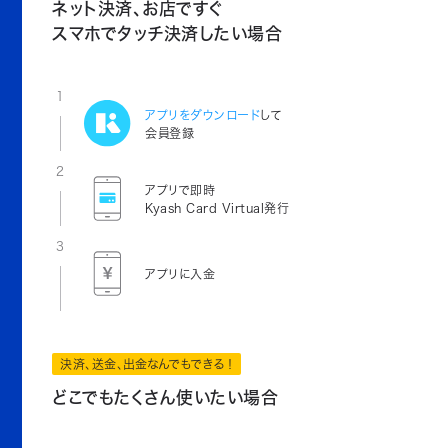
ネット決済、お店ですぐ
スマホでタッチ決済したい場合
1
アプリをダウンロード
して
会員登録
2
アプリで即時
Kyash Card Virtual発行
3
アプリに入金
決済、送金、出金なんでもできる！
どこでもたくさん使いたい場合