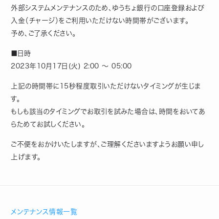
外部システムメンテナンスのため、ゆうちょ銀行の口座登録および
入金（チャージ）をご利用いただけない時間帯がございます。
予め、ご了承ください。
■日時
2023年10月17日(火) 2:00 ～ 05:00
上記の時間帯に15秒程度取引いただけないタイミングが生じま
す。
もしも該当のタイミングでお取引を試みた場合は、時間をおいてあ
らためてお試しください。
ご不便をおかけいたしますが、ご理解くださいますようお願い申し
上げます。
メンテナンス情報一覧