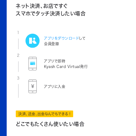
ネット決済、お店ですぐ
スマホでタッチ決済したい場合
1
アプリをダウンロード
して
会員登録
2
アプリで即時
Kyash Card Virtual発行
3
アプリに入金
決済、送金、出金なんでもできる！
どこでもたくさん使いたい場合