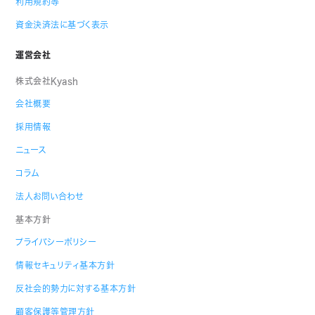
利用規約等
資金決済法に基づく表示
運営会社
株式会社Kyash
会社概要
採用情報
ニュース
コラム
法人お問い合わせ
基本方針
プライバシーポリシー
情報セキュリティ基本方針
反社会的勢力に対する基本方針
顧客保護等管理方針