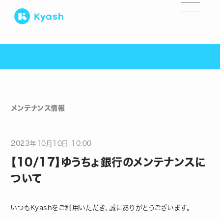
メンテナンス情報
2023
年
10
月
10
日
10:00
【10/17】ゆうちょ銀行のメンテナンスに
ついて
いつもKyashをご利用いただき、誠にありがとうございます。