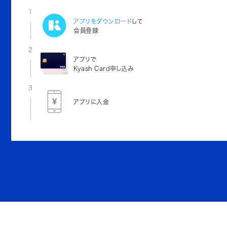
1
アプリをダウンロード
して
会員登録
2
アプリで
Kyash Card申し込み
3
アプリに入金