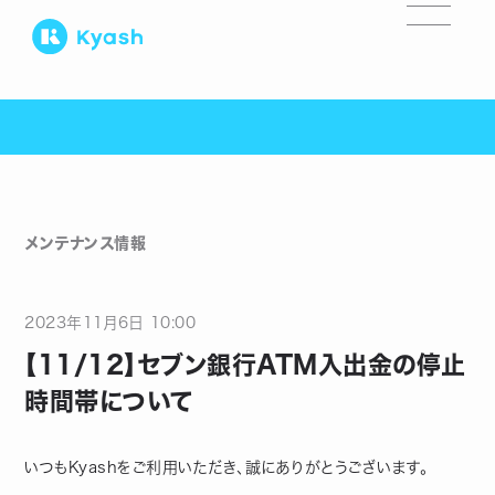
メンテナンス情報
2023
年
11
月
6
日
10:00
【11/12】セブン銀行ATM入出金の停止
時間帯について
いつもKyashをご利用いただき、誠にありがとうございます。