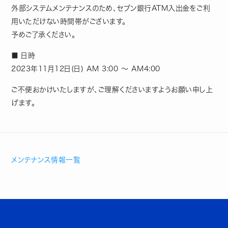
外部システムメンテナンスのため、セブン銀行ATM入出金をご利
用いただけない時間帯がございます。
予めご了承ください。
■ 日時
2023年11月12日(日) AM 3:00 ～ AM4:00
ご不便おかけいたしますが、ご理解くださいますようお願い申し上
げます。
メンテナンス情報一覧