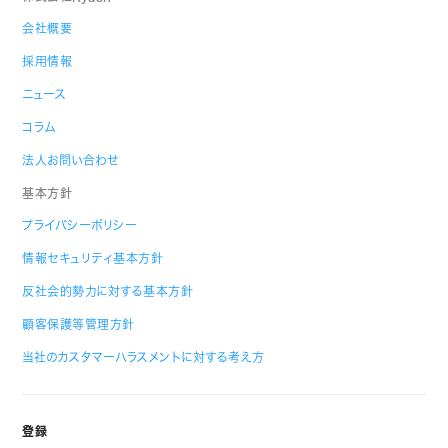
会社概要
採用情報
ニュース
コラム
法人お問い合わせ
基本方針
プライバシーポリシー
情報セキュリティ基本方針
反社会的勢力に対する基本方針
顧客保護等管理方針
当社のカスタマーハラスメントに対する考え方
登録