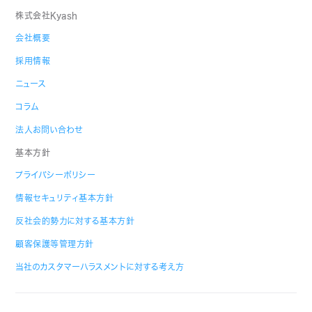
株式会社Kyash
会社概要
採用情報
ニュース
コラム
法人お問い合わせ
基本方針
プライバシーポリシー
情報セキュリティ基本方針
反社会的勢力に対する基本方針
顧客保護等管理方針
当社のカスタマーハラスメントに対する考え方