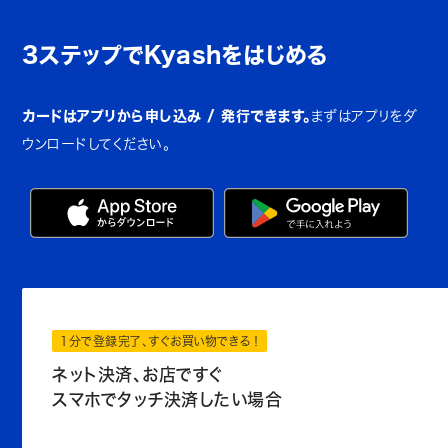
3ステップでKyashをはじめる
カードはアプリから申し込み / 発行できます。
まずはアプリをダ
ウンロードしてください。
1分で登録完了、すぐお買い物できる！
ネット決済、お店ですぐ
スマホでタッチ決済したい場合