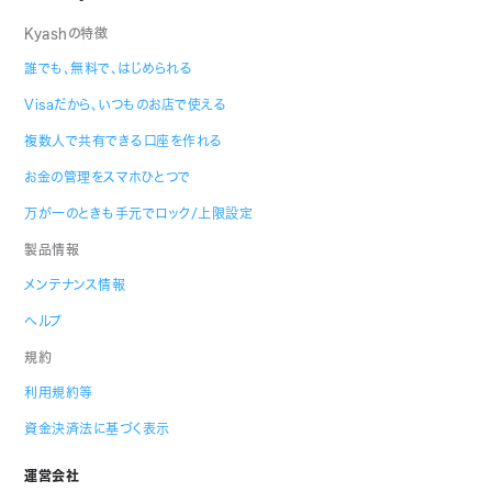
Kyashの特徴
誰でも、無料で、はじめられる
Visaだから、いつものお店で使える
複数人で共有できる口座を作れる
お金の管理をスマホひとつで
万が一のときも手元でロック/上限設定
製品情報
メンテナンス情報
ヘルプ
規約
利用規約等
資金決済法に基づく表示
運営会社