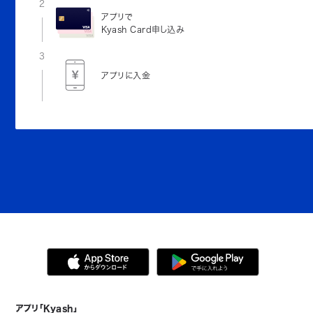
2
アプリで
Kyash Card申し込み
3
アプリに入金
アプリ「Kyash」