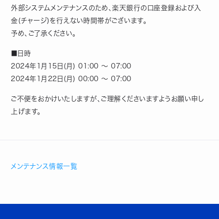
外部システムメンテナンスのため、楽天銀行の口座登録および入
金(チャージ)を行えない時間帯がございます。
予め、ご了承ください。
■日時
2024年1月15日(月) 01:00 ～ 07:00
2024年1月22日(月) 00:00 ～ 07:00
ご不便をおかけいたしますが、ご理解くださいますようお願い申し
上げます。
メンテナンス情報一覧