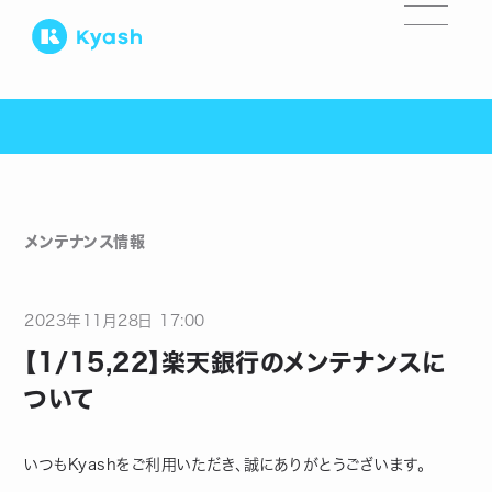
メンテナンス情報
2023
年
11
月
28
日
17:00
【1/15,22】楽天銀行のメンテナンスに
ついて
いつもKyashをご利用いただき、誠にありがとうございます。