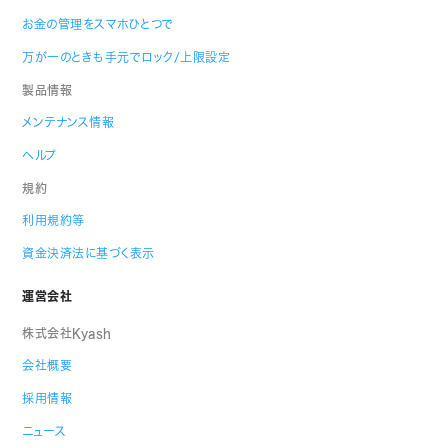
お金の管理をスマホひとつで
万が一のときも手元でロック/上限設定
製品情報
メンテナンス情報
ヘルプ
規約
利用規約等
資金決済法に基づく表示
運営会社
株式会社Kyash
会社概要
採用情報
ニュース