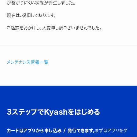
が繋がりにくい状態が発生しました。
現在は、復旧しております。
ご迷惑をおかけし、大変申し訳ございませんでした。
メンテナンス情報一覧
3ステップでKyashをはじめる
カードはアプリから申し込み / 発行できます。
まずはアプリをダ