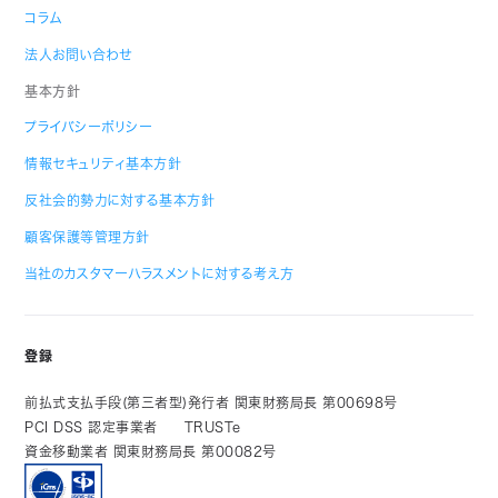
コラム
法人お問い合わせ
基本方針
プライバシーポリシー
情報セキュリティ基本方針
反社会的勢力に対する基本方針
顧客保護等管理方針
当社のカスタマーハラスメントに対する考え方
登録
前払式支払手段(第三者型)発行者 関東財務局長 第00698号
PCI DSS 認定事業者
TRUSTe
資金移動業者 関東財務局長 第00082号