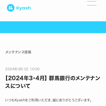
メンテナンス情報
2024
年
3
月
1
日
10:00
【2024年3・4月】 群馬銀行のメンテナン
スについて
いつもKyashをご利用いただき、誠にありがとうございます。