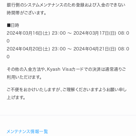
銀行側のシステムメンテナンスのため登録および入金のできない
時間帯がございます。
■日時
2024年03月16日(土) 23：00 ～ 2024年03月17日(日) 08：0
0
2024年04月20日(土) 23：00 ～ 2024年04月21日(日) 08：0
0
その他の入金方法や、Kyash Visaカードでの決済は通常通りご
利用いただけます。
ご不便をおかけいたしますが、ご理解くださいますようお願い申し
上げます。
メンテナンス情報一覧