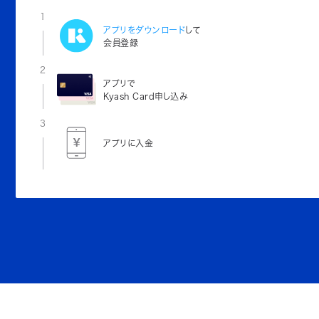
1
アプリをダウンロード
して
会員登録
2
アプリで
Kyash Card申し込み
3
アプリに入金