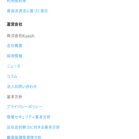
利用規約等
資金決済法に基づく表示
運営会社
株式会社Kyash
会社概要
採用情報
ニュース
コラム
法人お問い合わせ
基本方針
プライバシーポリシー
情報セキュリティ基本方針
反社会的勢力に対する基本方針
顧客保護等管理方針