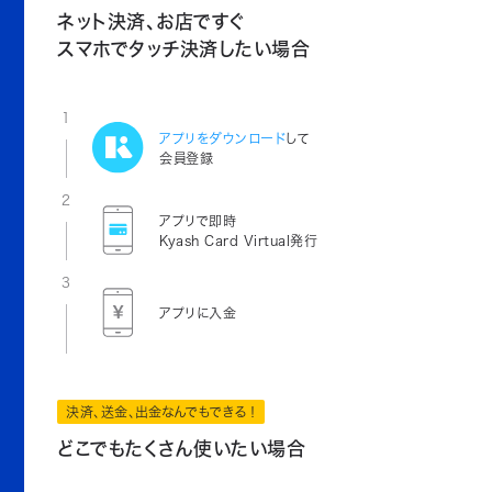
ネット決済、お店ですぐ
スマホでタッチ決済したい場合
1
アプリをダウンロード
して
会員登録
2
アプリで即時
Kyash Card Virtual発行
3
アプリに入金
決済、送金、出金なんでもできる！
どこでもたくさん使いたい場合