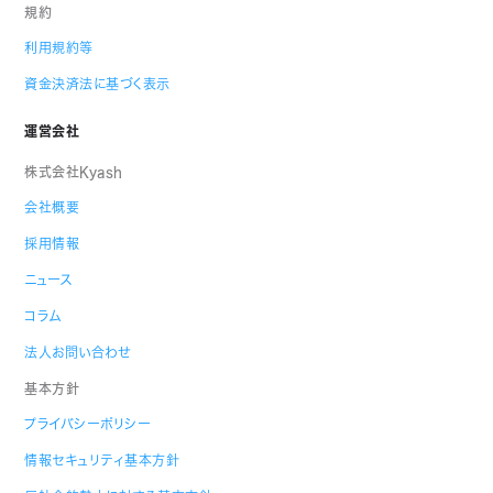
規約
利用規約等
資金決済法に基づく表示
運営会社
株式会社Kyash
会社概要
採用情報
ニュース
コラム
法人お問い合わせ
基本方針
プライバシーポリシー
情報セキュリティ基本方針