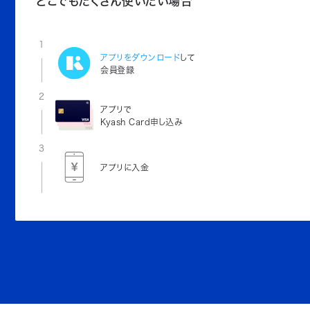
どこでもたくさん使いたい場合
1
アプリをダウンロード
して
会員登録
2
アプリで
Kyash Card申し込み
3
アプリに入金