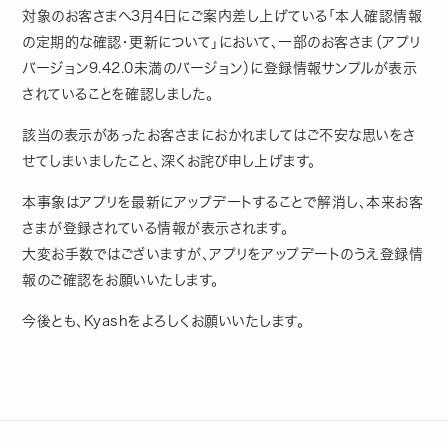
対象のお客さまへ3月4日にご案内差し上げている「本人確認情報
の定期的な確認・更新について」において、一部のお客さま（アプリ
バージョン9.42.0未満のバージョン）に登録情報サンプルが表示
されていることを確認しました。
該当の表示があったお客さまにおかれましてはご不安な思いをさ
せてしまいましたこと、深くお詫び申し上げます。
本事象はアプリを最新にアップデートすることで解消し、本来お客
さまが登録されている情報が表示されます。
大変お手数ではございますが、アプリをアップデートのうえ登録情
報のご確認をお願いいたします。
今後とも、Kyashをよろしくお願いいたします。