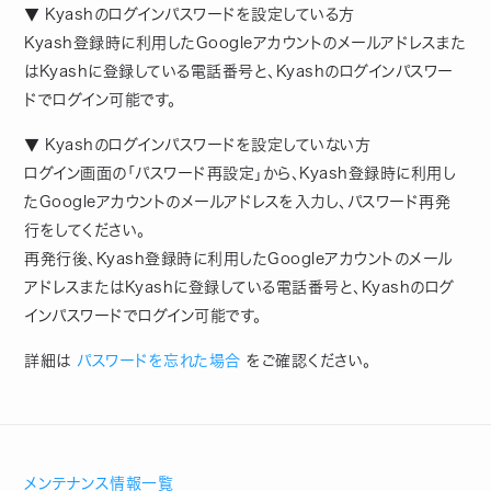
▼ Kyashのログインパスワードを設定している方
Kyash登録時に利用したGoogleアカウントのメールアドレスまた
はKyashに登録している電話番号と、Kyashのログインパスワー
ドでログイン可能です。
▼ Kyashのログインパスワードを設定していない方
ログイン画面の「パスワード再設定」から、Kyash登録時に利用し
たGoogleアカウントのメールアドレスを入力し、パスワード再発
行をしてください。
再発行後、Kyash登録時に利用したGoogleアカウントのメール
アドレスまたはKyashに登録している電話番号と、Kyashのログ
インパスワードでログイン可能です。
詳細は
パスワードを忘れた場合
をご確認ください。
メンテナンス情報一覧