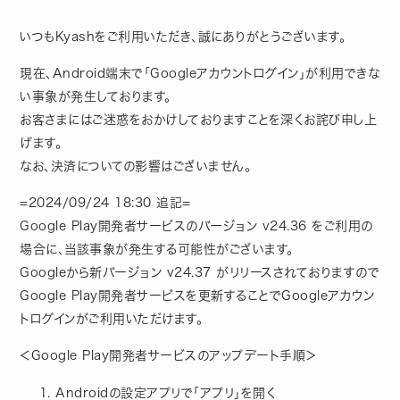
いつもKyashをご利用いただき、誠にありがとうございます。
現在、Android端末で「Googleアカウントログイン」が利用できな
い事象が発生しております。
お客さまにはご迷惑をおかけしておりますことを深くお詫び申し上
げます。
なお、決済についての影響はございません。
=2024/09/24 18:30 追記=
Google Play開発者サービスのバージョン v24.36 をご利用の
場合に、当該事象が発生する可能性がございます。
Googleから新バージョン v24.37 がリリースされておりますので
Google Play開発者サービスを更新することでGoogleアカウン
トログインがご利用いただけます。
＜Google Play開発者サービスのアップデート手順＞
Androidの設定アプリで「アプリ」を開く