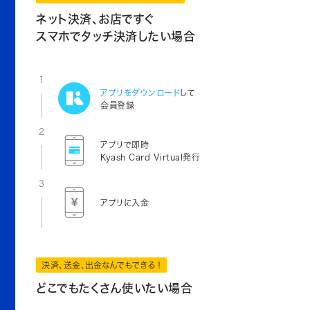
ネット決済、お店ですぐ
スマホでタッチ決済したい場合
1
アプリをダウンロード
して
会員登録
2
アプリで即時
Kyash Card Virtual発行
3
アプリに入金
決済、送金、出金なんでもできる！
どこでもたくさん使いたい場合