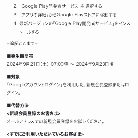
「Google Play開発者サービス」を選択する
「アプリの詳細」からGoogle Playストアに移動する
最新バージョンの「Google Play開発者サービス」をインス
トールする
=追記ここまで=
■発生時間帯
2024年9月21日（土） 07:00頃 〜 2024年9月23日頃
■対象
「Googleアカウントログイン」を利用した、新規会員登録またはロ
グイン。
■代替方法
<新規会員登録のお客さま>
メールアドレスでの新規会員登録をお試しください。
<すでにご利用いただいているお客さま>