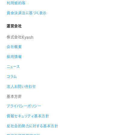
利用規約等
資金決済法に基づく表示
運営会社
株式会社Kyash
会社概要
採用情報
ニュース
コラム
法人お問い合わせ
基本方針
プライバシーポリシー
情報セキュリティ基本方針
反社会的勢力に対する基本方針