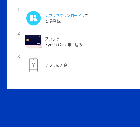
1
アプリをダウンロード
して
会員登録
2
アプリで
Kyash Card申し込み
3
アプリに入金