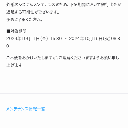
外部のシステムメンテナンスのため、下記期間において銀行出金が
遅延する可能性がございます。
予めご了承ください。
■対象期間
2024年10月11日（金） 15:30 ～ 2024年10月15日（火）08:3
0
ご不便をおかけいたしますが、ご理解くださいますようお願い申し
上げます。
メンテナンス情報一覧