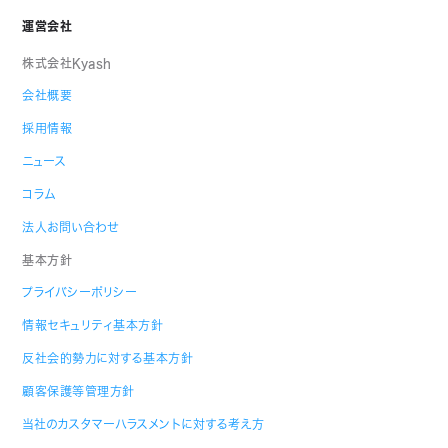
運営会社
株式会社Kyash
会社概要
採用情報
ニュース
コラム
法人お問い合わせ
基本方針
プライバシーポリシー
情報セキュリティ基本方針
反社会的勢力に対する基本方針
顧客保護等管理方針
当社のカスタマーハラスメントに対する考え方