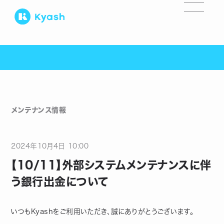
メンテナンス情報
2024
年
10
月
4
日
10:00
【10/11】外部システムメンテナンスに伴
う銀行出金について
いつもKyashをご利用いただき、誠にありがとうございます。