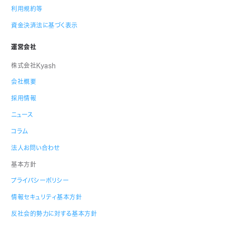
利用規約等
資金決済法に基づく表示
運営会社
株式会社Kyash
会社概要
採用情報
ニュース
コラム
法人お問い合わせ
基本方針
プライバシーポリシー
情報セキュリティ基本方針
反社会的勢力に対する基本方針