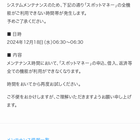
システムメンテナンスのため、下記の通り「スポットマネー」の全機
能がご利用できない時間帯が発生します。
予めご了承ください。
■ 日時
2024年12月18日（水）06:30～06:30
■ 内容
メンテナンス時間において、「スポットマネー」の申込、借入、返済等
全ての機能が利用ができなくなります。
時間をおいてから再度お試しください。
ご不便をおかけしますが、ご理解いただきますようお願い申し上げ
ます。