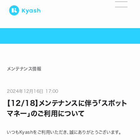
メンテナンス情報
2024
年
12
月
16
日
17:00
【12/18】メンテナンスに伴う「スポット
マネー」のご利用について
いつもKyashをご利用いただき、誠にありがとうございます。