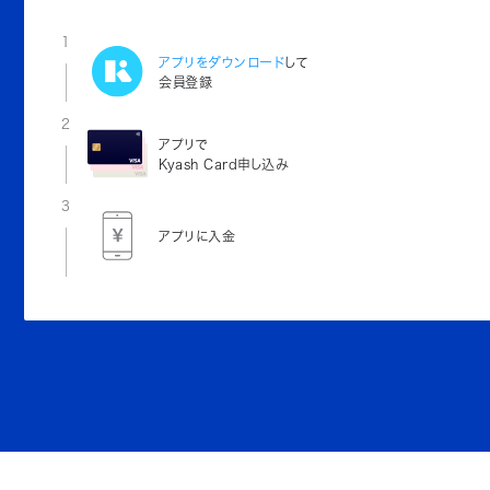
1
アプリをダウンロード
して
会員登録
2
アプリで
Kyash Card申し込み
3
アプリに入金